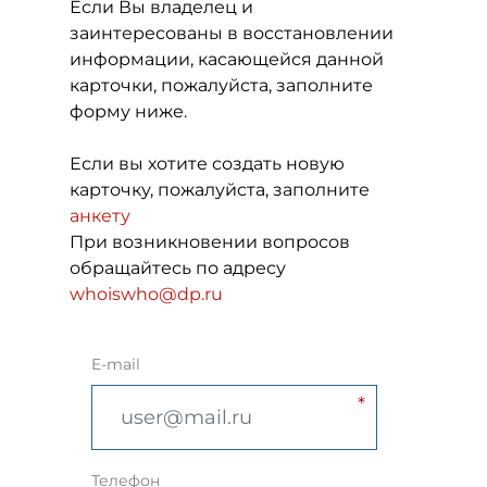
Если Вы владелец и
заинтересованы в восстановлении
информации, касающейся данной
карточки, пожалуйста, заполните
форму ниже.
Если вы хотите создать новую
карточку, пожалуйста, заполните
анкету
При возникновении вопросов
обращайтесь по адресу
whoiswho@dp.ru
E-mail
Телефон