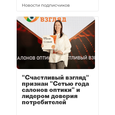
Новости подписчиков
"Счастливый взгляд"
признан "Сетью года
салонов оптики" и
лидером доверия
потребителей