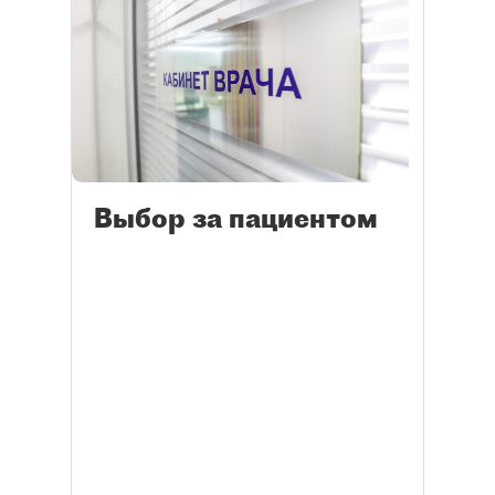
Выбор за пациентом