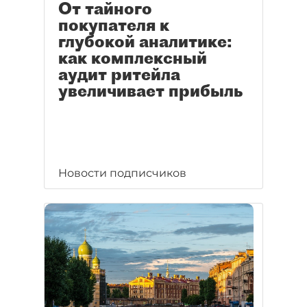
От тайного
покупателя к
глубокой аналитике:
как комплексный
аудит ритейла
увеличивает прибыль
Новости подписчиков