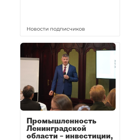
Новости подписчиков
Промышленность
Ленинградской
области – инвестиции,