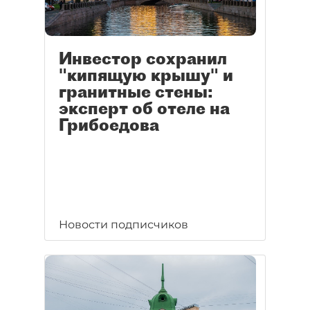
Инвестор сохранил
"кипящую крышу" и
гранитные стены:
эксперт об отеле на
Грибоедова
Новости подписчиков