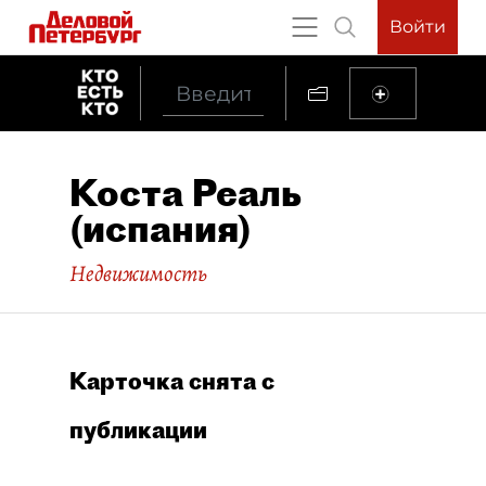
Войти
Коста Реаль
(испания)
Недвижимость
Карточка снята с
публикации