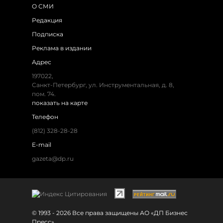
О СМИ
Редакция
Подписка
Реклама в издании
Адрес
197022,
Санкт-Петербург, ул. Инструментальная, д. 8,
пом. 74.
показать на карте
Телефон
(812) 328-28-28
E-mail
gazeta@dp.ru
© 1993 - 2026 Все права защищены АО «ДП Бизнес
Пресс»