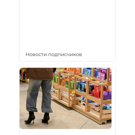
Новости подписчиков