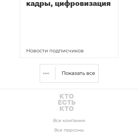
кадры, цифровизация
Новости подписчиков
Показать все
Все компании
Все персоны