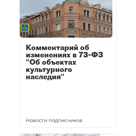
Комментарий об
изменениях в 73-ФЗ
"Об объектах
культурного
наследия"
Новости подписчиков