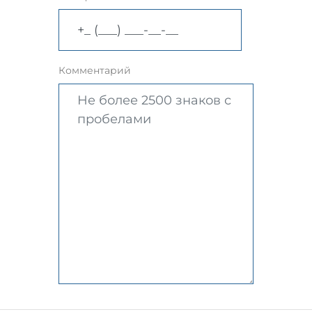
Комментарий