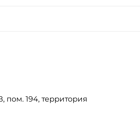
. В, пом. 194, территория