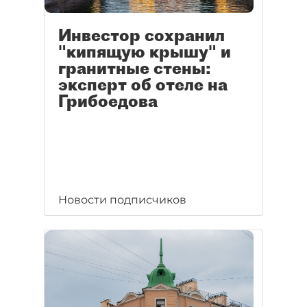
Инвестор сохранил
"кипящую крышу" и
гранитные стены:
эксперт об отеле на
Грибоедова
Новости подписчиков