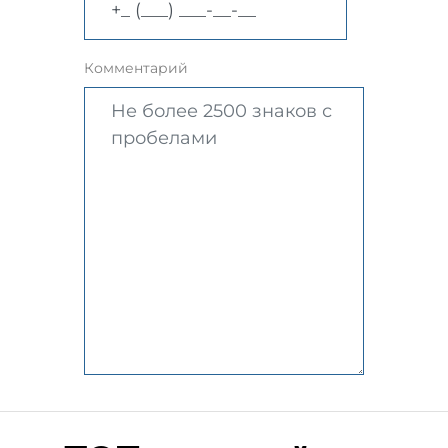
Комментарий