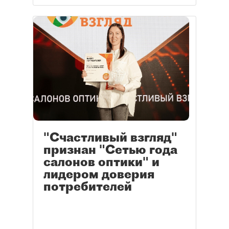
"Счастливый взгляд"
признан "Сетью года
салонов оптики" и
лидером доверия
потребителей