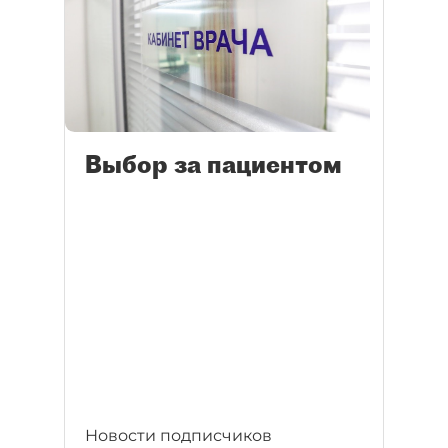
Выбор за пациентом
Новости подписчиков