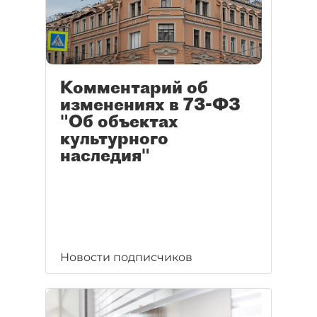
Комментарий об
изменениях в 73-ФЗ
"Об объектах
культурного
наследия"
Новости подписчиков