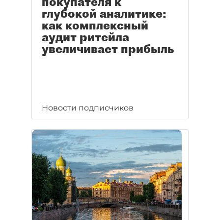
покупателя к
глубокой аналитике:
как комплексный
аудит ритейла
увеличивает прибыль
Новости подписчиков