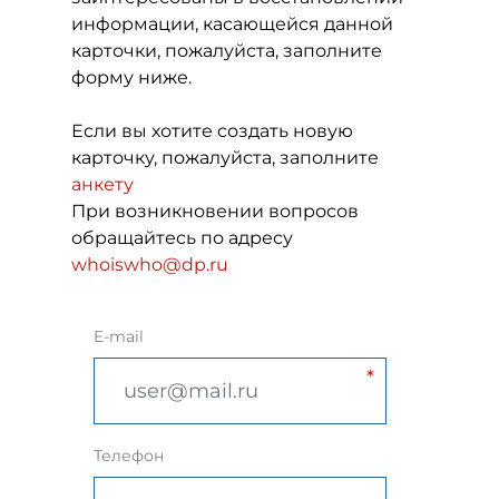
информации, касающейся данной
карточки, пожалуйста, заполните
форму ниже.
Если вы хотите создать новую
карточку, пожалуйста, заполните
анкету
При возникновении вопросов
обращайтесь по адресу
whoiswho@dp.ru
E-mail
Телефон