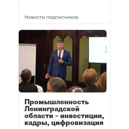
Новости подписчиков
Промышленность
Ленинградской
области – инвестиции,
кадры, цифровизация