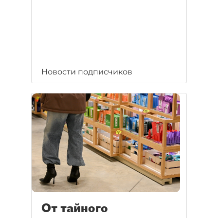
Новости подписчиков
От тайного