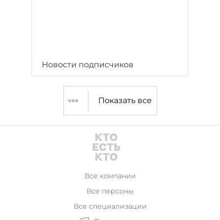
Новости подписчиков
Показать все
Все компании
Все персоны
Все специализации