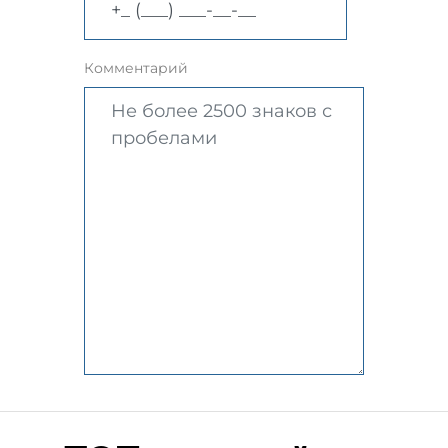
Комментарий