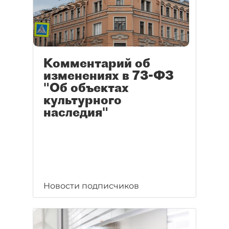
Комментарий об
изменениях в 73-ФЗ
"Об объектах
культурного
наследия"
Новости подписчиков