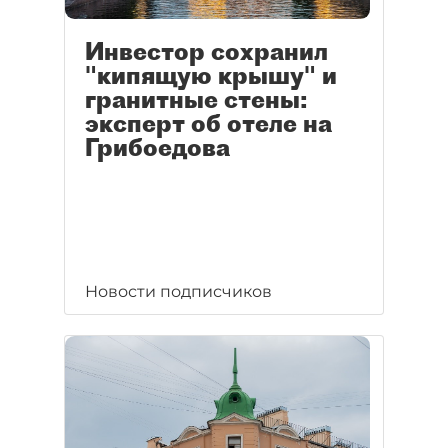
Инвестор сохранил
"кипящую крышу" и
гранитные стены:
эксперт об отеле на
Грибоедова
Новости подписчиков