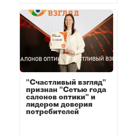
"Счастливый взгляд"
признан "Сетью года
салонов оптики" и
лидером доверия
потребителей