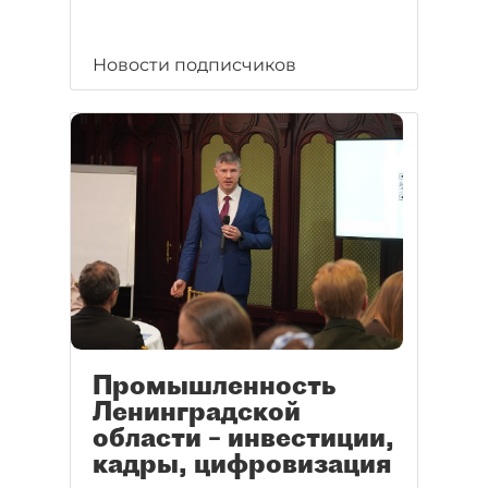
Новости подписчиков
Промышленность
Ленинградской
области – инвестиции,
кадры, цифровизация