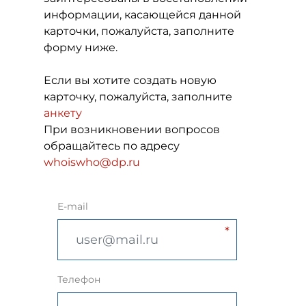
информации, касающейся данной
карточки, пожалуйста, заполните
форму ниже.
Если вы хотите создать новую
карточку, пожалуйста, заполните
анкету
При возникновении вопросов
обращайтесь по адресу
whoiswho@dp.ru
E-mail
Телефон