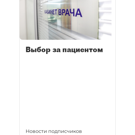
Выбор за пациентом
Новости подписчиков