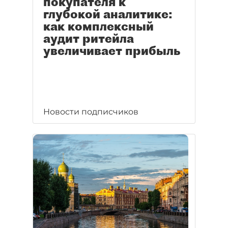
покупателя к
глубокой аналитике:
как комплексный
аудит ритейла
увеличивает прибыль
Новости подписчиков