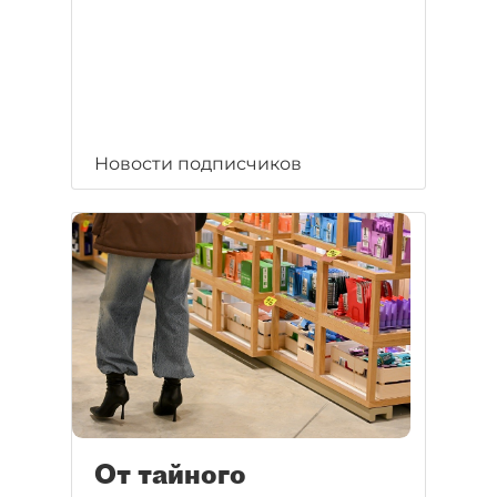
Новости подписчиков
От тайного