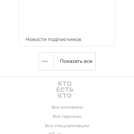
Новости подписчиков
Показать все
Все компании
Все персоны
Все специализации