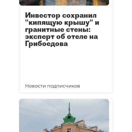
Инвестор сохранил
"кипящую крышу" и
гранитные стены:
эксперт об отеле на
Грибоедова
Новости подписчиков