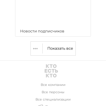
Новости подписчиков
Показать все
Все компании
Все персоны
Все специализации