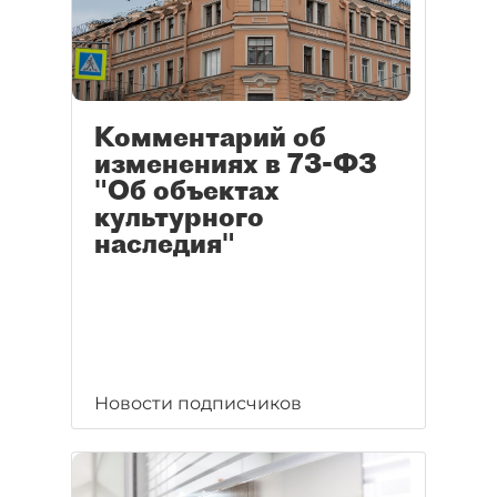
Комментарий об
изменениях в 73-ФЗ
"Об объектах
культурного
наследия"
Новости подписчиков