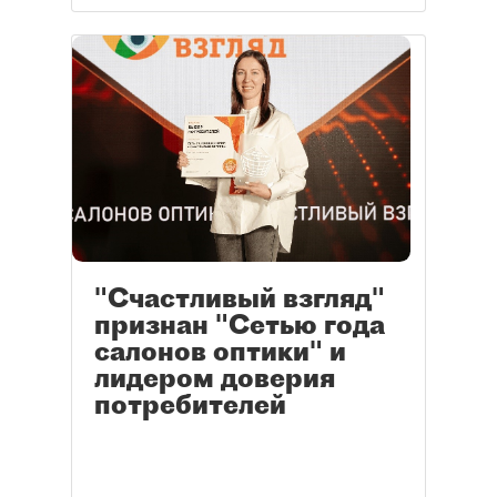
"Счастливый взгляд"
признан "Сетью года
салонов оптики" и
лидером доверия
потребителей