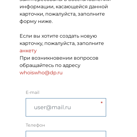
информации, касающейся данной
карточки, пожалуйста, заполните
форму ниже.
Если вы хотите создать новую
карточку, пожалуйста, заполните
анкету
При возникновении вопросов
обращайтесь по адресу
whoiswho@dp.ru
E-mail
Телефон