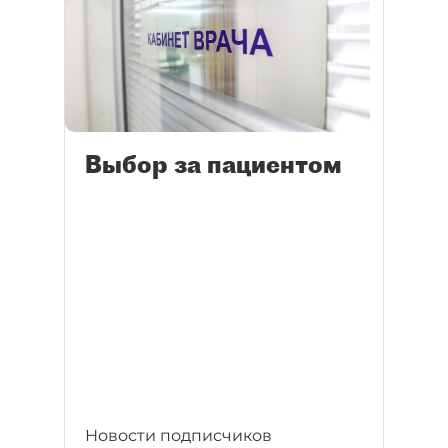
Выбор за пациентом
Новости подписчиков