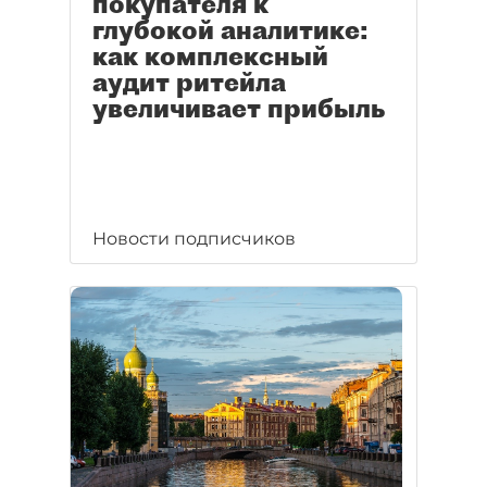
покупателя к
глубокой аналитике:
как комплексный
аудит ритейла
увеличивает прибыль
Новости подписчиков