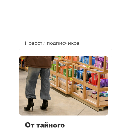
Новости подписчиков
От тайного