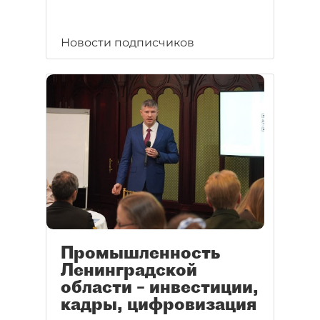
Новости подписчиков
Промышленность
Ленинградской
области – инвестиции,
кадры, цифровизация