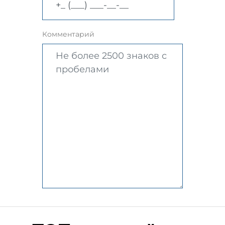
Комментарий