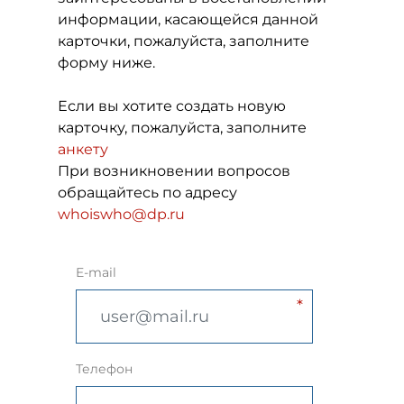
информации, касающейся данной
карточки, пожалуйста, заполните
форму ниже.
Если вы хотите создать новую
карточку, пожалуйста, заполните
анкету
При возникновении вопросов
обращайтесь по адресу
whoiswho@dp.ru
E-mail
Телефон