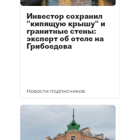
Инвестор сохранил
"кипящую крышу" и
гранитные стены:
эксперт об отеле на
Грибоедова
Новости подписчиков