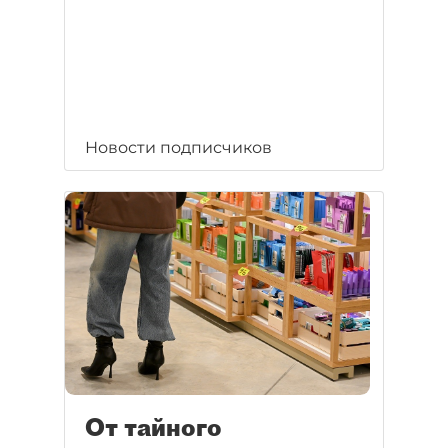
Новости подписчиков
От тайного