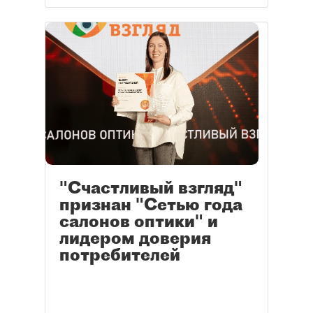
"Счастливый взгляд"
признан "Сетью года
салонов оптики" и
лидером доверия
потребителей