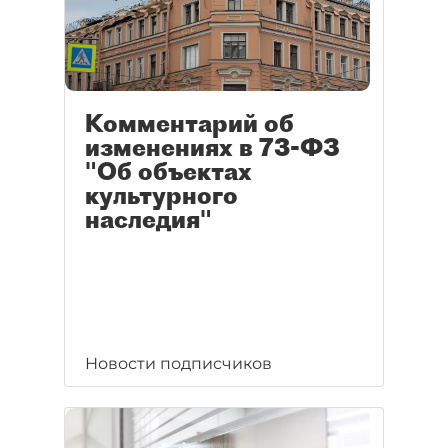
Комментарий об
изменениях в 73-ФЗ
"Об объектах
культурного
наследия"
Новости подписчиков