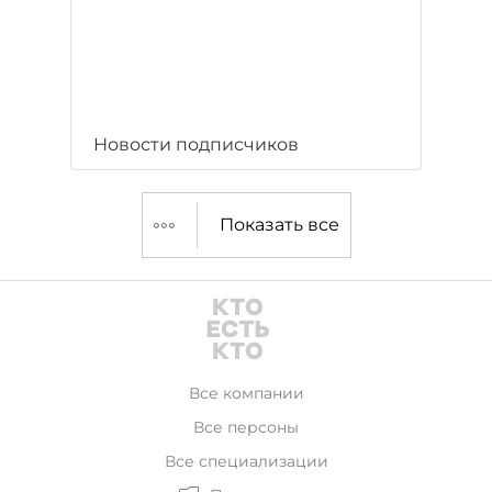
Новости подписчиков
Показать все
Все компании
Все персоны
Все специализации