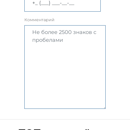
Комментарий