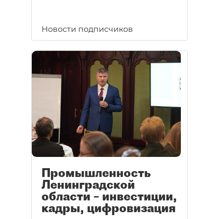
Новости подписчиков
Промышленность
Ленинградской
области – инвестиции,
кадры, цифровизация