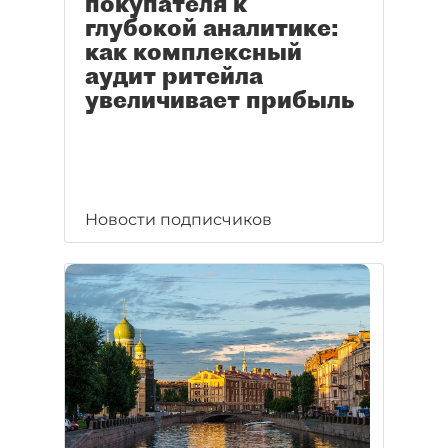
покупателя к
глубокой аналитике:
как комплексный
аудит ритейла
увеличивает прибыль
Новости подписчиков