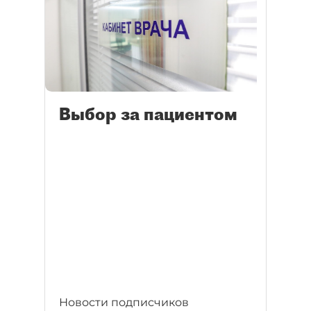
Выбор за пациентом
Новости подписчиков