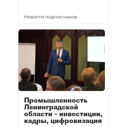
Новости подписчиков
Промышленность
Ленинградской
области – инвестиции,
кадры, цифровизация