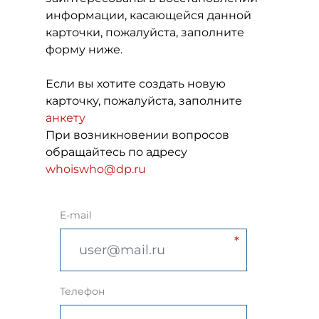
информации, касающейся данной
карточки, пожалуйста, заполните
форму ниже.
Если вы хотите создать новую
карточку, пожалуйста, заполните
анкету
При возникновении вопросов
обращайтесь по адресу
whoiswho@dp.ru
E-mail
Телефон