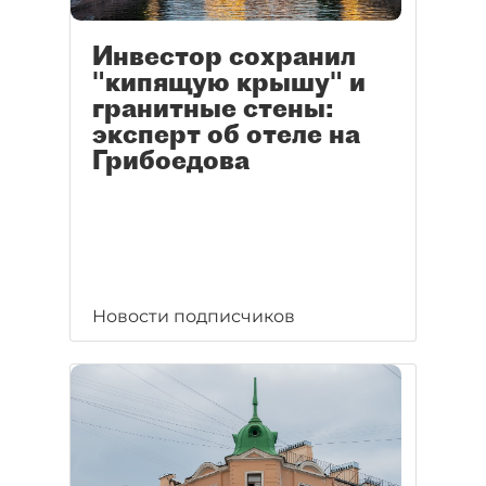
Инвестор сохранил
"кипящую крышу" и
гранитные стены:
эксперт об отеле на
Грибоедова
Новости подписчиков