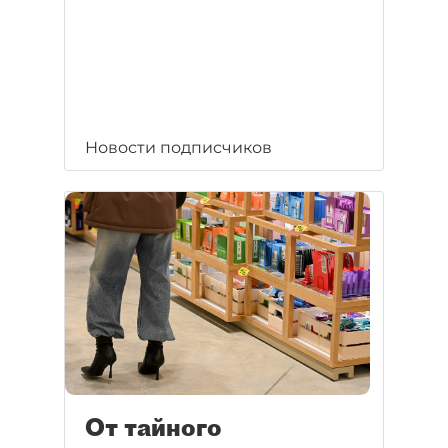
Новости подписчиков
От тайного