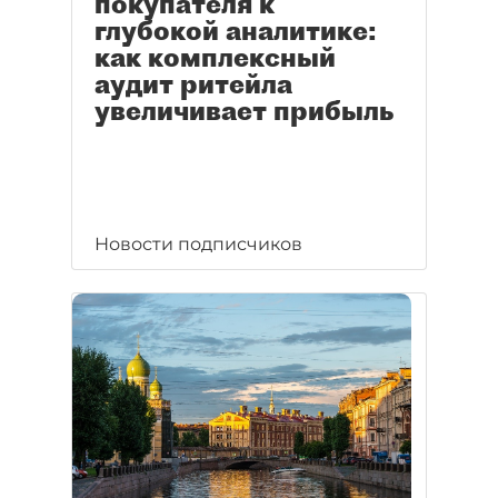
покупателя к
глубокой аналитике:
как комплексный
аудит ритейла
увеличивает прибыль
Новости подписчиков