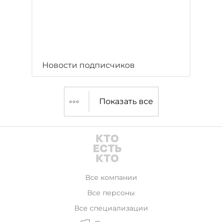
Новости подписчиков
Показать все
Все компании
Все персоны
Все специализации