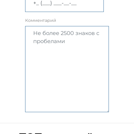
Комментарий