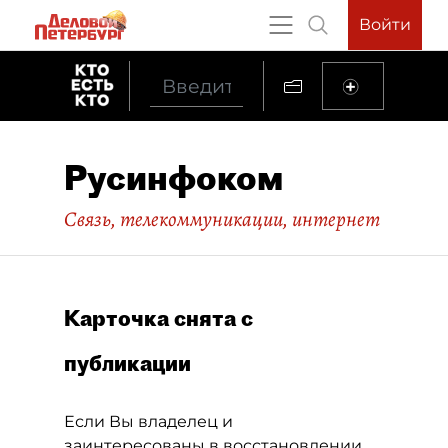
Войти
Русинфоком
Связь, телекоммуникации, интернет
Карточка снята с
публикации
Если Вы владелец и
заинтересованы в восстановлении