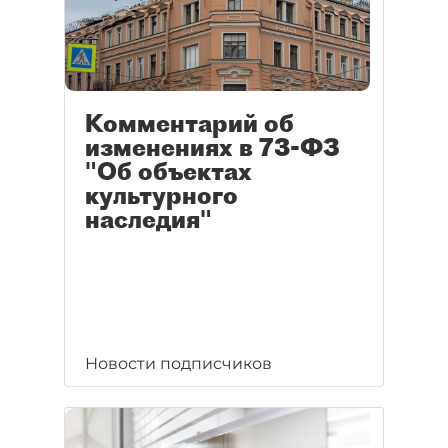
Комментарий об
изменениях в 73-ФЗ
"Об объектах
культурного
наследия"
Новости подписчиков