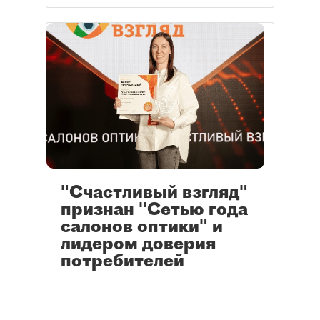
"Счастливый взгляд"
признан "Сетью года
салонов оптики" и
лидером доверия
потребителей