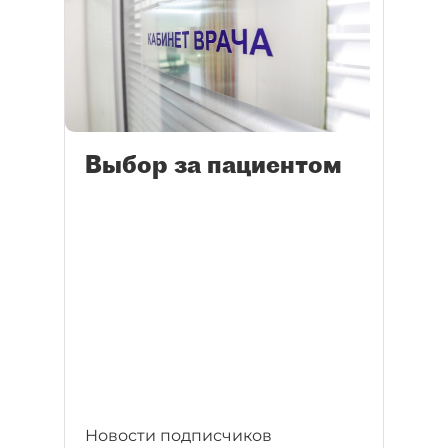
Выбор за пациентом
Новости подписчиков