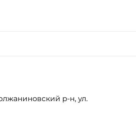
лжаниновский р-н, ул.