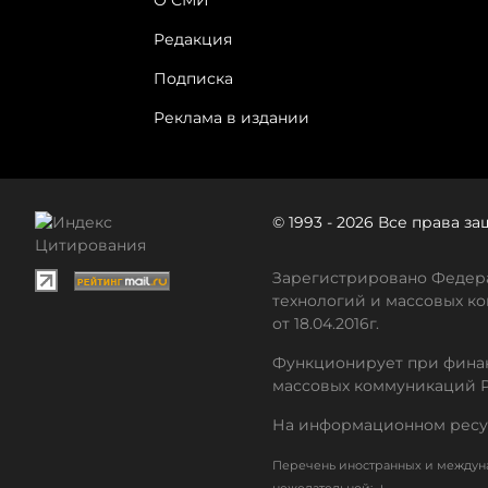
О СМИ
Редакция
Подписка
Реклама в издании
© 1993 - 2026 Все права 
Зарегистрировано Федера
технологий и массовых ко
от 18.04.2016г.
Функционирует при финан
массовых коммуникаций 
На информационном ресу
Перечень иностранных и междуна
↓