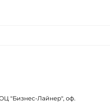
, ТОЦ "Бизнес-Лайнер", оф.