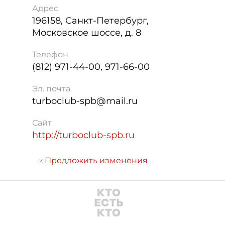
Адрес
196158
,
Санкт-Петербург
,
Московское шоссе, д. 8
Телефон
(812) 971-44-00, 971-66-00
Эл. почта
turboclub-spb@mail.ru
Сайт
http://turboclub-spb.ru
Предложить изменения