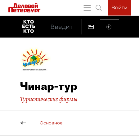
Войти
Чинар-тур
Туристические фирмы
Основное