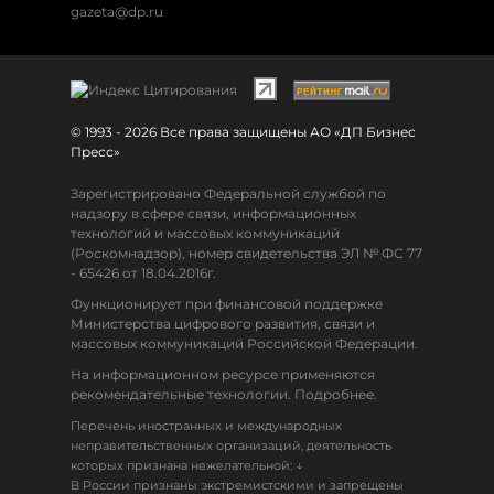
gazeta@dp.ru
© 1993 - 2026 Все права защищены АО «ДП Бизнес
Пресс»
Зарегистрировано Федеральной службой по
надзору в сфере связи, информационных
технологий и массовых коммуникаций
(Роскомнадзор), номер свидетельства ЭЛ № ФС 77
- 65426 от 18.04.2016г.
Функционирует при финансовой поддержке
Министерства цифрового развития, связи и
массовых коммуникаций Российской Федерации.
На информационном ресурсе применяются
рекомендательные технологии. Подробнее.
Перечень иностранных и международных
неправительственных организаций, деятельность
↓
которых признана нежелательной:
В России признаны экстремистскими и запрещены