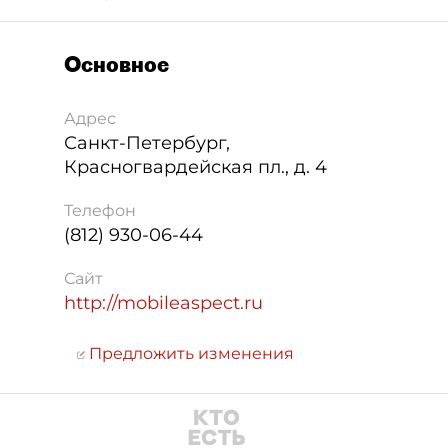
Основное
Адрес
Санкт-Петербург
,
Красногвардейская пл., д. 4
Телефон
(812) 930-06-44
Сайт
http://mobileaspect.ru
Предложить изменения