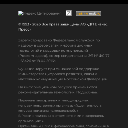
© 1993 - 2026 Все права защищены АО «ДП Бизнес
Пресс»
Зарегистрировано Федеральной службой по
надзору в сфере связи, информационных
технологий и массовых коммуникаций
(Роскомнадзор), номер свидетельства ЭЛ № ФС 77
- 65426 от 18.04.2016г.
Функционирует при финансовой поддержке
Министерства цифрового развития, связи и
массовых коммуникаций Российской Федерации.
На информационном ресурсе применяются
рекомендательные технологии. Подробнее.
Перечень иностранных и международных
неправительственных организаций, деятельность
↓
которых признана нежелательной:
В России признаны экстремистскими и запрещены
↓
организации:
Организации, СМИ и физические лица, признанные в