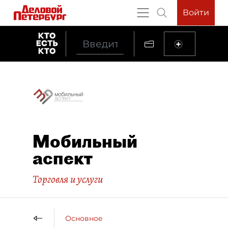
Войти
Мобильный
аспект
Торговля и услуги
Основное