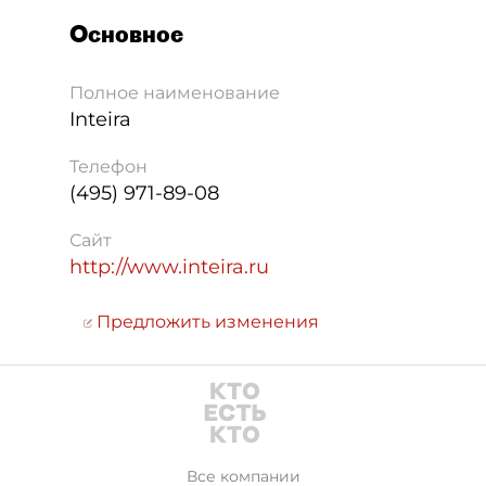
Основное
Полное наименование
Inteira
Телефон
(495) 971-89-08
Сайт
http://www.inteira.ru
Предложить изменения
Все компании