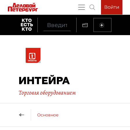
Войти
ИНТЕЙРА
Торговля оборудованием
Основное