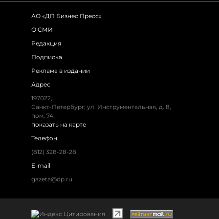
АО «ДП Бизнес Пресс»
О СМИ
Редакция
Подписка
Реклама в издании
Адрес
197022,
Санкт-Петербург, ул. Инструментальная, д. 8,
пом. 74.
показать на карте
Телефон
(812) 328-28-28
E-mail
gazeta@dp.ru