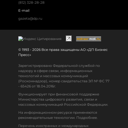
(812) 328-28-28
E-mail
gazeta@dp.ru
© 1993 - 2026 Все права защищены АО «ДП Бизнес
Пресс»
Зарегистрировано Федеральной службой по
надзору в сфере связи, информационных
технологий и массовых коммуникаций
(Роскомнадзор), номер свидетельства ЭЛ № ФС 77
- 65426 от 18.04.2016г.
Функционирует при финансовой поддержке
Министерства цифрового развития, связи и
массовых коммуникаций Российской Федерации.
На информационном ресурсе применяются
рекомендательные технологии. Подробнее.
Перечень иностранных и международных