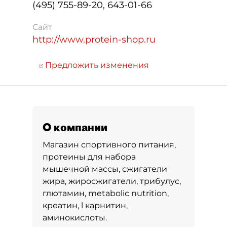
(495) 755-89-20, 643-01-66
Сайт
http://www.protein-shop.ru
Предложить изменения
О компании
Магазин спортивного питания,
протеины для набора
мышечной массы, сжигатели
жира, жиросжигатели, трибулус,
глютамин, metabolic nutrition,
креатин, l карнитин,
аминокислоты.