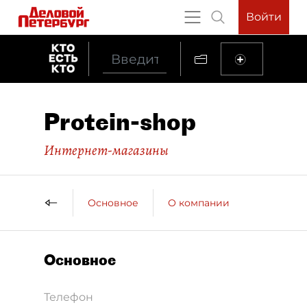
Войти
Protein-shop
Интернет-магазины
Основное
О компании
Основное
Телефон