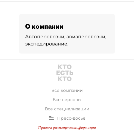
О компании
Автоперевозки, авиаперевозки,
экспедирование.
Все компании
Все персоны
Все специализации
Пресс-досье
Правила размещения информации