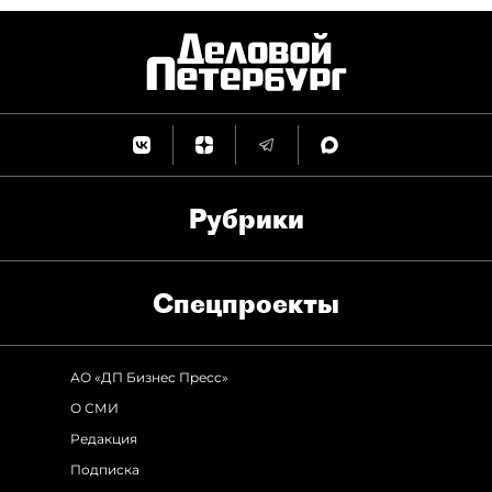
Рубрики
Спец­проекты
АО «ДП Бизнес Пресс»
О СМИ
Редакция
Подписка