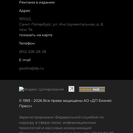
Реклама в издании
Адрес
197022,
Санкт-Петербург, ул. Инструментальная, д. 8,
пом. 74.
показать на карте
Телефон
(812) 328-28-28
E-mail
gazeta@dp.ru
© 1993 - 2026 Все права защищены АО «ДП Бизнес
Пресс»
Зарегистрировано Федеральной службой по
надзору в сфере связи, информационных
технологий и массовых коммуникаций