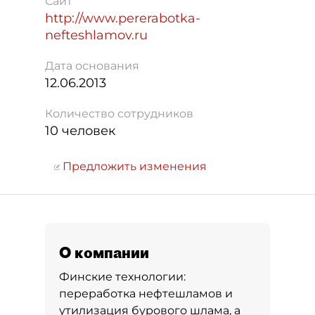
Сайт
http://www.pererabotka-
nefteshlamov.ru
Дата основания
12.06.2013
Количество сотрудников
10 человек
Предложить изменения
О компании
Финские технологии:
переработка нефтешламов и
утилизация бурового шлама, а