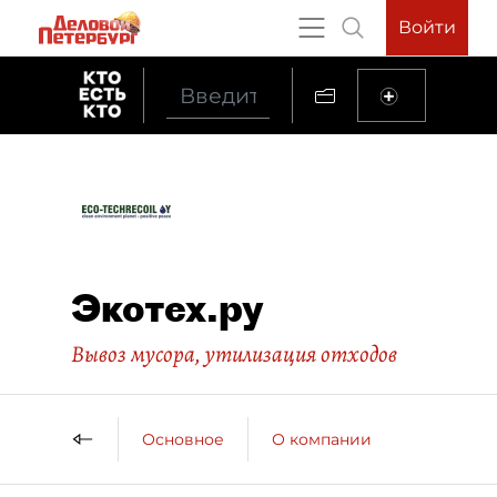
Войти
Экотех.ру
Вывоз мусора, утилизация отходов
Основное
О компании