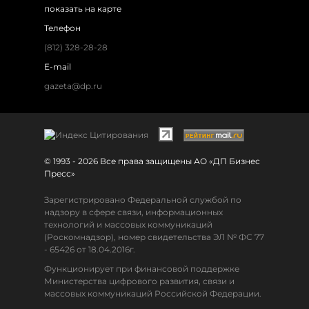
показать на карте
Телефон
(812) 328-28-28
E-mail
gazeta@dp.ru
© 1993 - 2026 Все права защищены АО «ДП Бизнес
Пресс»
Зарегистрировано Федеральной службой по
надзору в сфере связи, информационных
технологий и массовых коммуникаций
(Роскомнадзор), номер свидетельства ЭЛ № ФС 77
- 65426 от 18.04.2016г.
Функционирует при финансовой поддержке
Министерства цифрового развития, связи и
массовых коммуникаций Российской Федерации.