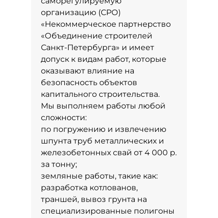
саморегулируемую
организацию (СРО)
«Некоммерческое партнерство
«Объединение строителей
Санкт-Петербурга» и имеет
допуск к видам работ, которые
оказывают влияние на
безопасность объектов
капитального строительства.
Мы выполняем работы любой
сложности:
по погружению и извлечению
шпунта труб металлических и
железобетонных свай от 4 000 р.
за тонну;
земляные работы, такие как:
разработка котлованов,
траншей, вывоз грунта на
специализированные полигоны