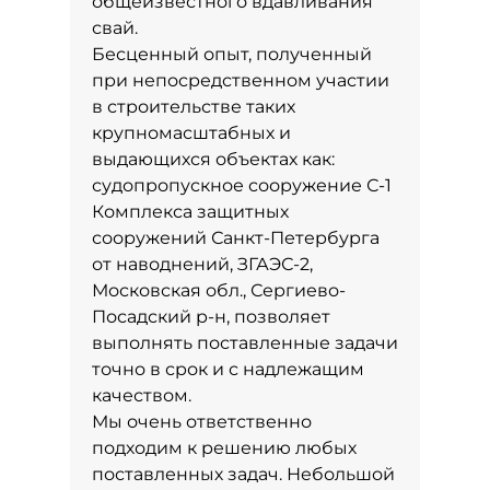
общеизвестного вдавливания
свай.
Бесценный опыт, полученный
при непосредственном участии
в строительстве таких
крупномасштабных и
выдающихся объектах как:
судопропускное сооружение С-1
Комплекса защитных
сооружений Санкт-Петербурга
от наводнений, ЗГАЭС-2,
Московская обл., Сергиево-
Посадский р-н, позволяет
выполнять поставленные задачи
точно в срок и с надлежащим
качеством.
Мы очень ответственно
подходим к решению любых
поставленных задач. Небольшой