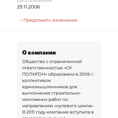
Дата основания
29.11.2006
Предложить изменения
О компании
Общество с ограниченной
ответственностью «СК
ПОЛИГОН» образовано в 2006 г.
коллективом
единомышленников для
выполнения строительно-
монтажных работ по
направлению «нулевого цикла».
В 2011 году компания вступила в