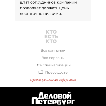
штат сотрудников компании
позволяет держать цены
достаточно низкими.
Все компании
Все персоны
Все специализации
Пресс-досье
Правила размещения информации