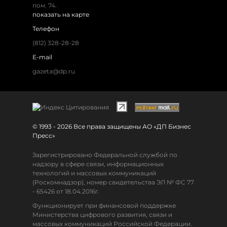
пом. 74.
показать на карте
Телефон
(812) 328-28-28
E-mail
gazeta@dp.ru
© 1993 - 2026 Все права защищены АО «ДП Бизнес
Пресс»
Зарегистрировано Федеральной службой по
надзору в сфере связи, информационных
технологий и массовых коммуникаций
(Роскомнадзор), номер свидетельства ЭЛ № ФС 77
- 65426 от 18.04.2016г.
Функционирует при финансовой поддержке
Министерства цифрового развития, связи и
массовых коммуникаций Российской Федерации.