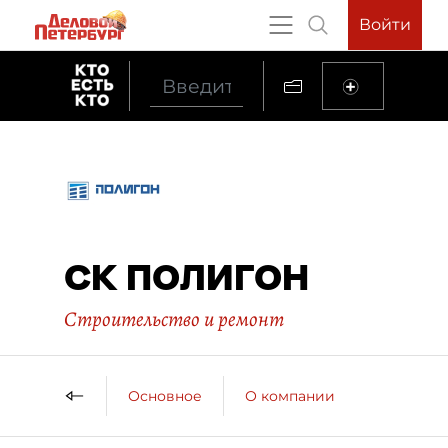
Войти
СК ПОЛИГОН
Строительство и ремонт
Основное
О компании