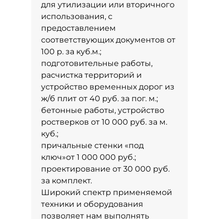
для утилизации или вторичного
использования, с
предоставлением
соответствующих документов от
100 р. за куб.м.;
подготовительные работы,
расчистка территорий и
устройство временных дорог из
ж/б плит от 40 руб. за пог. м.;
бетонные работы, устройство
ростверков от 10 000 руб. за м.
куб.;
причальные стенки «под
ключ»от 1 000 000 руб.;
проектирование от 30 000 руб.
за комплект.
Широкий спектр применяемой
техники и оборудования
позволяет нам выполнять