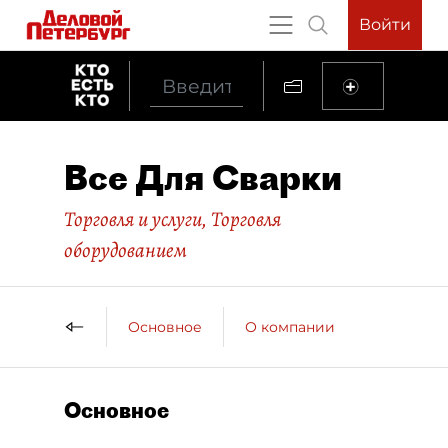
Войти
Все Для Сварки
Торговля и услуги
,
Торговля
оборудованием
Основное
О компании
Основное