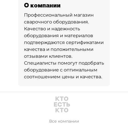
О компании
Профессиональный магазин
сварочного оборудования.
Качество и надежность
оборудования и материалов
подтверждаются сертификатами
качества и положительными
отзывами клиентов.
Специалисты помогут подобрать
оборудование с оптимальным
соотношением цены и качества.
Все компании