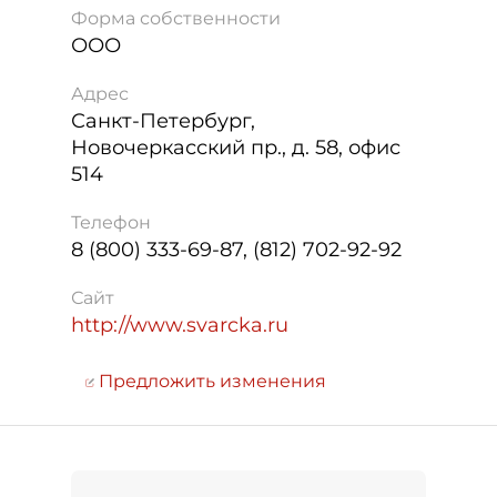
Форма собственности
ООО
Адрес
Санкт-Петербург
,
Новочеркасский пр., д. 58, офис
514
Телефон
8 (800) 333-69-87, (812) 702-92-92
Сайт
http://www.svarcka.ru
Предложить изменения