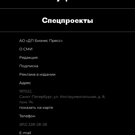
Спец­проекты
АО «ДП Бизнес Пресс»
О СМИ
Редакция
Подписка
Реклама в издании
Адрес
197022,
Санкт-Петербург, ул. Инструментальная, д. 8,
пом. 74.
показать на карте
Телефон
(812) 328-28-28
E-mail