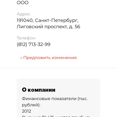
ООО
Адрес
191040
,
Санкт-Петербург
,
Лиговский проспект, д. 56
Телефон
(812) 713-32-99
Предложить изменения
О компании
Финансовые показатели (тыс.
рублей):
2012