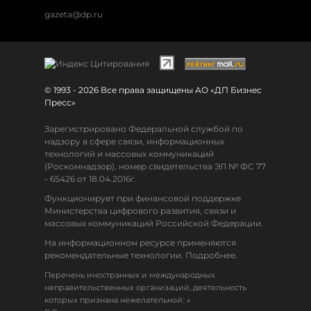
gazeta@dp.ru
© 1993 - 2026 Все права защищены АО «ДП Бизнес
Пресс»
Зарегистрировано Федеральной службой по
надзору в сфере связи, информационных
технологий и массовых коммуникаций
(Роскомнадзор), номер свидетельства ЭЛ № ФС 77
- 65426 от 18.04.2016г.
Функционирует при финансовой поддержке
Министерства цифрового развития, связи и
массовых коммуникаций Российской Федерации.
На информационном ресурсе применяются
рекомендательные технологии. Подробнее.
Перечень иностранных и международных
неправительственных организаций, деятельность
↓
которых признана нежелательной: