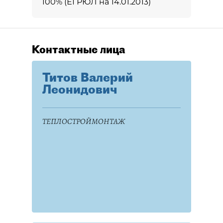
100% (ЕГРЮЛ на 14.01.2013)
Контактные лица
Титов Валерий
Леонидович
ТЕПЛОСТРОЙМОНТАЖ