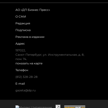
АО «ДП Бизнес Пресс»
О СМИ
Редакция
Подписка
Реклама в издании
Адрес
197022,
Санкт-Петербург, ул. Инструментальная, д. 8,
пом. 74.
показать на карте
Телефон
(812) 328-28-28
E-mail
gazeta@dp.ru