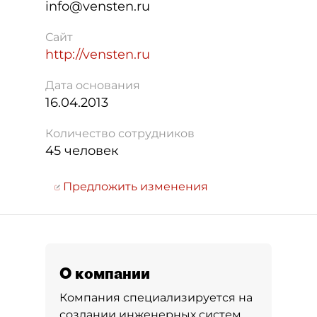
info@vensten.ru
Сайт
http://vensten.ru
Дата основания
16.04.2013
Количество сотрудников
45 человек
Предложить изменения
О компании
Компания специализируется на
создании инженерных систем