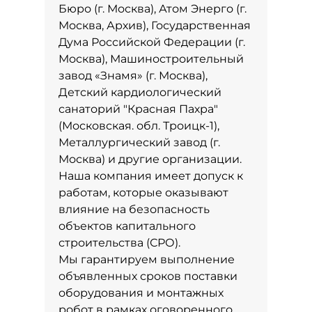
Бюро (г. Москва), Атом Энерго (г.
Москва, Архив), Государственная
Дума Российской Федерации (г.
Москва), Машиностроительный
завод «Знамя» (г. Москва),
Детский кардиологический
санаторий "Красная Пахра"
(Московская. обл. Троицк-1),
Металлургический завод (г.
Москва) и другие организации.
Наша компания имеет допуск к
работам, которые оказывают
влияние на безопасность
объектов капитального
строительства (СРО).
Мы гарантируем выполнение
объявленных сроков поставки
оборудования и монтажных
робот в рамках оговоренного