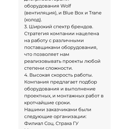
оборудования Wolf
(вентиляция), и Blue Box и Trane
(холод).
3. Широкий спектр брендов.
Стратегия компании нацелена
на работу с различными
поставщиками оборудования,
что позволяет нам
реализовывать проекты любой
степени сложности.
4. Высокая скорость работы.
Компания предлагает подбор
оборудования и выполнение
проектных, и монтажных работ в
кротчайшие сроки.
Нашими заказчиками были
следующие организации:
Филиал Соц. Страха ГУ