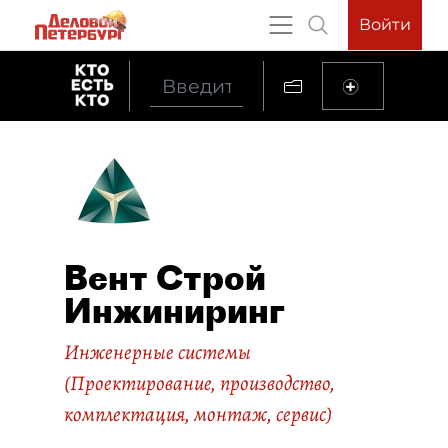
Войти
Вент Строй
Инжиниринг
Инженерные системы
(Проектирование, производство,
комплектация, монтаж, сервис)