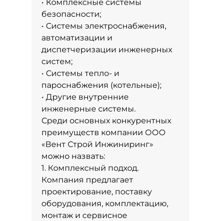
• Комплексные системы
безопасности;
• Системы электроснабжения,
автоматизации и
диспетчеризации инженерных
систем;
• Системы тепло- и
пароснабжения (котельные);
• Другие внутренние
инженерные системы.
Среди основных конкурентных
преимуществ компании ООО
«Вент Строй Инжиниринг»
можно назвать:
1. Комплексный подход.
Компания предлагает
проектирование, поставку
оборудования, комплектацию,
монтаж и сервисное