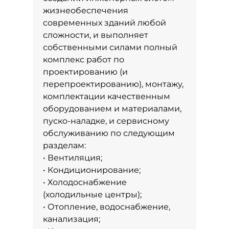
жизнеобеспечения
современных зданий любой
сложности, и выполняет
собственными силами полный
комплекс работ по
проектированию (и
перепроектированию), монтажу,
комплектации качественным
оборудованием и материалами,
пуско-наладке, и сервисному
обслуживанию по следующим
разделам:
• Вентиляция;
• Кондиционирование;
• Холодоснабжение
(холодильные центры);
• Отопление, водоснабжение,
канализация;