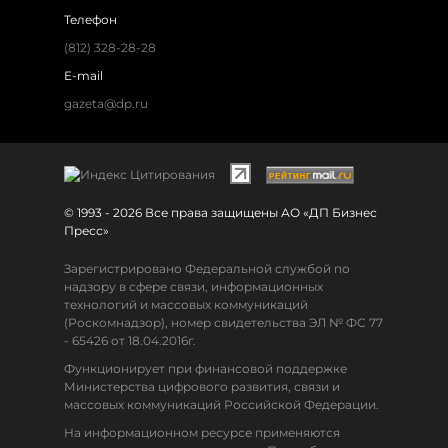
Телефон
(812) 328-28-28
E-mail
gazeta@dp.ru
© 1993 - 2026 Все права защищены АО «ДП Бизнес
Пресс»
Зарегистрировано Федеральной службой по
надзору в сфере связи, информационных
технологий и массовых коммуникаций
(Роскомнадзор), номер свидетельства ЭЛ № ФС 77
- 65426 от 18.04.2016г.
Функционирует при финансовой поддержке
Министерства цифрового развития, связи и
массовых коммуникаций Российской Федерации.
На информационном ресурсе применяются