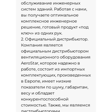
обслуживание инженерных
систем зданий. Работая с нами,
вы получаете оптимальное
комплексное инженерное
решение, готовый продукт «под
ключ» из одних рук.
2. Официальный дистрибьютор.
Компания является
официальным дистрибьютором
вентиляционного оборудования
AeroStar, которое надежно в
работе, состоит из импортных
комплектующих, произведенных
в Европе, имеет низкие
показатели по шуму, габаритам,
весу и обладает
конкурентоспособной
стоимостью. Также, мы являемся
дистрибьюторами