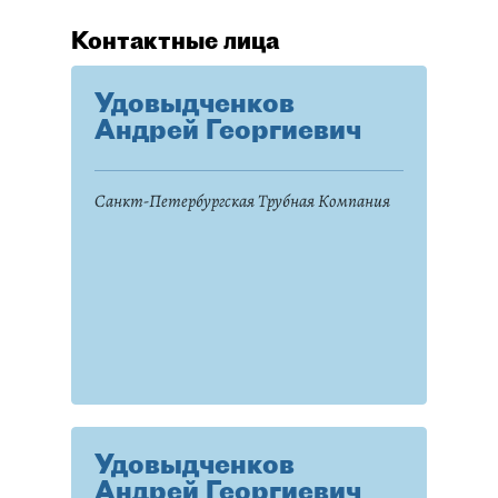
Контактные лица
Удовыдченков
Андрей Георгиевич
Санкт-Петербургская Трубная Компания
Удовыдченков
Андрей Георгиевич