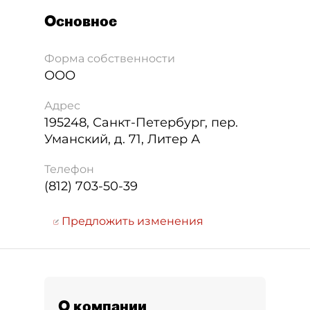
Основное
Форма собственности
ООО
Адрес
195248
,
Санкт-Петербург
,
пер.
Уманский, д. 71, Литер А
Телефон
(812) 703-50-39
Предложить изменения
О компании