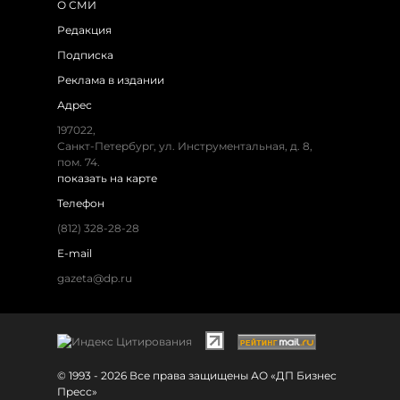
О СМИ
Редакция
Подписка
Реклама в издании
Адрес
197022,
Санкт-Петербург, ул. Инструментальная, д. 8,
пом. 74.
показать на карте
Телефон
(812) 328-28-28
E-mail
gazeta@dp.ru
© 1993 - 2026 Все права защищены АО «ДП Бизнес
Пресс»