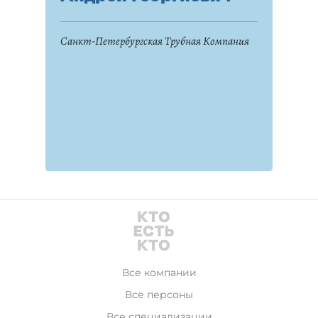
Санкт-Петербургская Трубная Компания
Все компании
Все персоны
Все специализации