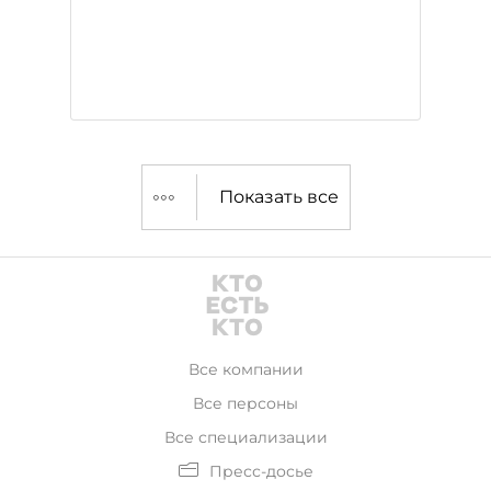
Показать все
Все компании
Все персоны
Все специализации
Пресс-досье