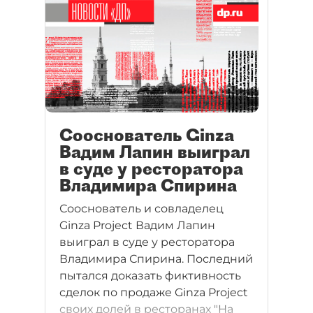
Сооснователь Ginza
Вадим Лапин выиграл
в суде у ресторатора
Владимира Спирина
Сооснователь и совладелец
Ginza Project Вадим Лапин
выиграл в суде у ресторатора
Владимира Спирина. Последний
пытался доказать фиктивность
сделок по продаже Ginza Project
своих долей в ресторанах "На