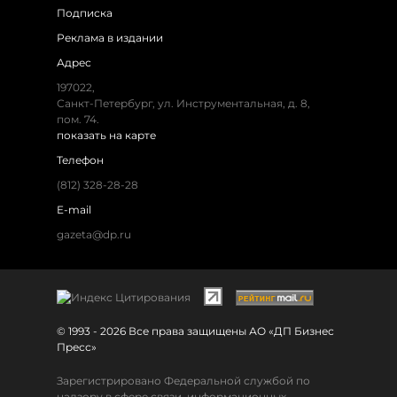
Подписка
Реклама в издании
Адрес
197022,
Санкт-Петербург, ул. Инструментальная, д. 8,
пом. 74.
показать на карте
Телефон
(812) 328-28-28
E-mail
gazeta@dp.ru
© 1993 - 2026 Все права защищены АО «ДП Бизнес
Пресс»
Зарегистрировано Федеральной службой по
надзору в сфере связи, информационных