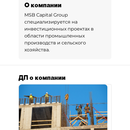
О компании
MSB Capital Group
специализируется на
инвестиционных проектах в
области промышленных
производств и сельского
хозяйства.
ДП о компании