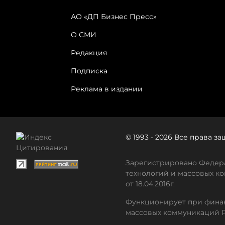
АО «ДП Бизнес Пресс»
О СМИ
Редакция
Подписка
Реклама в издании
© 1993 - 2026 Все права 
Зарегистрировано Федера
технологий и массовых ко
от 18.04.2016г.
Функционирует при финан
массовых коммуникаций 