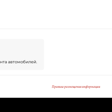
нта автомобилей.
Правила размещения информации