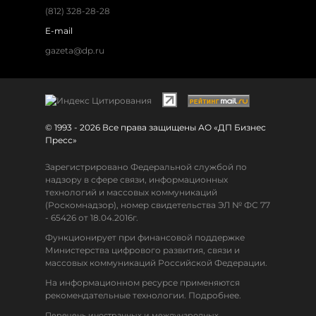
(812) 328-28-28
E-mail
gazeta@dp.ru
© 1993 - 2026 Все права защищены АО «ДП Бизнес
Пресс»
Зарегистрировано Федеральной службой по
надзору в сфере связи, информационных
технологий и массовых коммуникаций
(Роскомнадзор), номер свидетельства ЭЛ № ФС 77
- 65426 от 18.04.2016г.
Функционирует при финансовой поддержке
Министерства цифрового развития, связи и
массовых коммуникаций Российской Федерации.
На информационном ресурсе применяются
рекомендательные технологии. Подробнее.
Перечень иностранных и международных