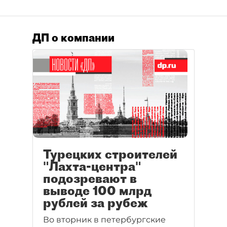
ДП о компании
Турецких строителей
"Лахта-центра"
подозревают в
выводе 100 млрд
рублей за рубеж
Во вторник в петербургские