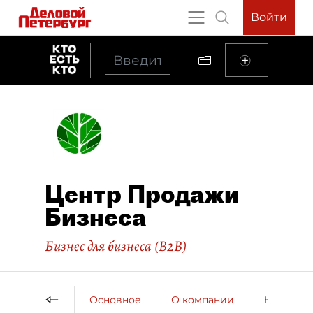
Войти
Центр Продажи
Бизнеса
Бизнес для бизнеса (B2B)
Основное
О компании
Контактн