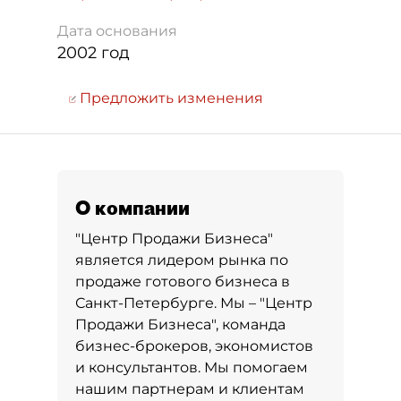
Дата основания
2002 год
Предложить изменения
О компании
"Центр Продажи Бизнеса"
является лидером рынка по
продаже готового бизнеса в
Санкт-Петербурге. Мы – "Центр
Продажи Бизнеса", команда
бизнес-брокеров, экономистов
и консультантов. Мы помогаем
нашим партнерам и клиентам