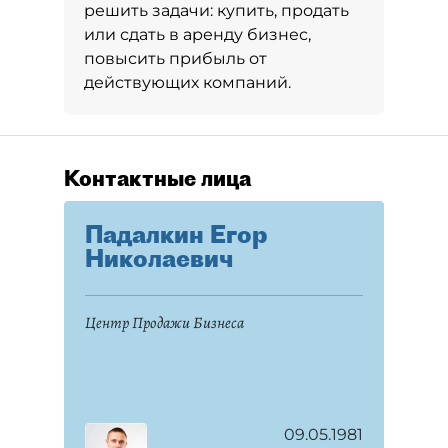
решить задачи: купить, продать
или сдать в аренду бизнес,
повысить прибыль от
действующих компаний.
Контактные лица
Падалкин Егор
Николаевич
Центр Продажи Бизнеса
09.05.1981