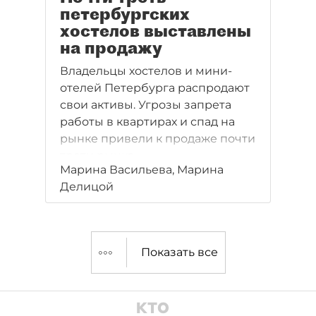
петербургских
хостелов выставлены
на продажу
Владельцы хостелов и мини-
отелей Петербурга распродают
свои активы. Угрозы запрета
работы в квартирах и спад на
рынке привели к продаже почти
трети рынка.
Марина Васильева, Марина
Делицой
Показать все