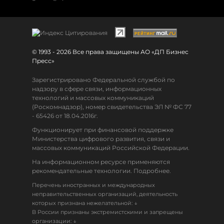
© 1993 - 2026 Все права защищены АО «ДП Бизнес
Пресс»
Зарегистрировано Федеральной службой по
надзору в сфере связи, информационных
технологий и массовых коммуникаций
(Роскомнадзор), номер свидетельства ЭЛ № ФС 77
- 65426 от 18.04.2016г.
Функционирует при финансовой поддержке
Министерства цифрового развития, связи и
массовых коммуникаций Российской Федерации.
На информационном ресурсе применяются
рекомендательные технологии. Подробнее.
Перечень иностранных и международных
неправительственных организаций, деятельность
↓
которых признана нежелательной:
В России признаны экстремистскими и запрещены
↓
организации: