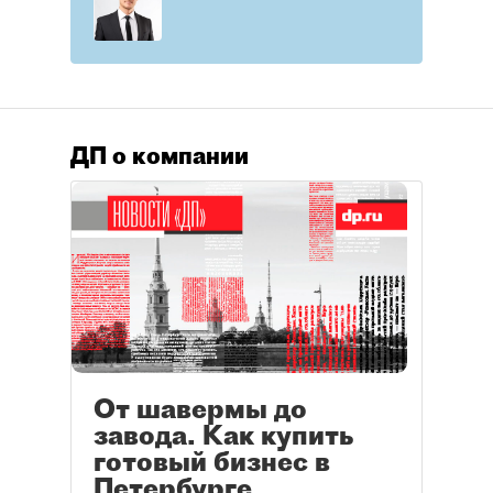
ДП о компании
От шавермы до
завода. Как купить
готовый бизнес в
Петербурге