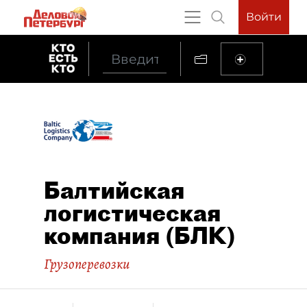
Войти
Балтийская
логистическая
компания (БЛК)
Грузоперевозки