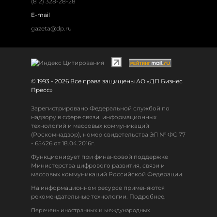
(812) 328-28-28
E-mail
gazeta@dp.ru
© 1993 - 2026 Все права защищены АО «ДП Бизнес
Пресс»
Зарегистрировано Федеральной службой по
надзору в сфере связи, информационных
технологий и массовых коммуникаций
(Роскомнадзор), номер свидетельства ЭЛ № ФС 77
- 65426 от 18.04.2016г.
Функционирует при финансовой поддержке
Министерства цифрового развития, связи и
массовых коммуникаций Российской Федерации.
На информационном ресурсе применяются
рекомендательные технологии. Подробнее.
Перечень иностранных и международных