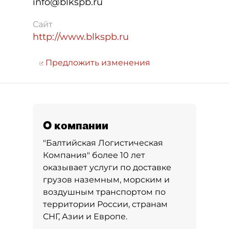
info@blkspb.ru
Сайт
http://www.blkspb.ru
Предложить изменения
О компании
"Балтийская Логистическая
Компания" более 10 лет
оказывает услуги по доставке
грузов наземным, морским и
воздушным транспортом по
территории России, странам
СНГ, Азии и Европе.