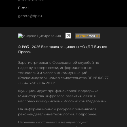
E-mail
gazeta@dp.ru
© 1993 - 2026 Все права защищены АО «ДП Бизнес
Пресс»
Зарегистрировано Федеральной службой по
надзору в сфере связи, информационных
технологий и массовых коммуникаций
(Роскомнадзор), номер свидетельства ЭЛ № ФС 77
- 65426 от 18.04.2016г.
Функционирует при финансовой поддержке
Министерства цифрового развития, связи и
массовых коммуникаций Российской Федерации.
На информационном ресурсе применяются
рекомендательные технологии. Подробнее.
Перечень иностранных и международных