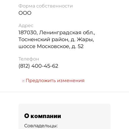
Форма собственности
ООО
Адрес
187030
,
Ленинградская обл.,
Тосненский район, д. Жары,
шоссе Московское, д. 52
Телефон
(812) 400-45-62
Предложить изменения
О компании
Совладельцы: