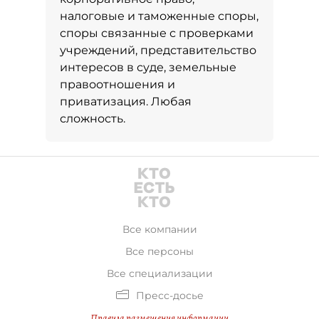
налоговые и таможенные споры,
споры связанные с проверками
учреждений, представительство
интересов в суде, земельные
правоотношения и
приватизация. Любая
сложность.
Все компании
Все персоны
Все специализации
Пресс-досье
Правила размещения информации