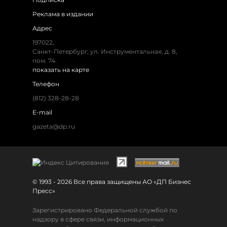
Реклама в издании
Адрес
197022,
Санкт-Петербург, ул. Инструментальная, д. 8,
пом. 74.
показать на карте
Телефон
(812) 328-28-28
E-mail
gazeta@dp.ru
© 1993 - 2026 Все права защищены АО «ДП Бизнес
Пресс»
Зарегистрировано Федеральной службой по
надзору в сфере связи, информационных