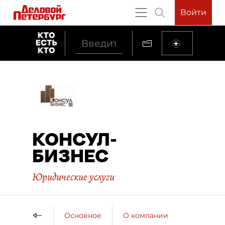
Войти
КОНСУЛ-
БИЗНЕС
Юридические услуги
Основное
О компании