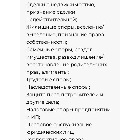
Сделки с недвижимостью,
признание сделки
недействительной;
Жилищные споры, вселение/
выселение, признание права
собственности;
Семейные споры, раздел
имущества, развод лишение/
восстановление родительских
прав, алименты;
Трудовые споры;
Наследственные споры;
Защита прав потребителей и
другие дела;
Налоговые споры предприятий
и ИП;
Правовое обслуживание
юридических лиц,
корпоративное право,