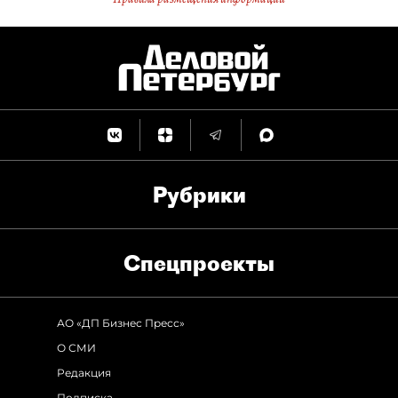
Рубрики
Спец­проекты
АО «ДП Бизнес Пресс»
О СМИ
Редакция
Подписка