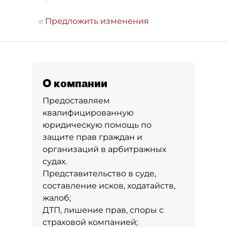
Предложить изменения
О компании
Предоставляем
квалифицированную
юридическую помощь по
защите прав граждан и
организаций в арбитражных
судах.
Представительство в суде,
составление исков, ходатайств,
жалоб;
ДТП, лишение прав, споры с
страховой компанией;