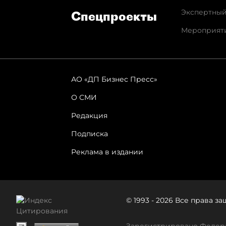
Экспертный
Спец­проекты
Мероприят
АО «ДП Бизнес Пресс»
О СМИ
Редакция
Подписка
Реклама в издании
© 1993 - 2026 Все права 