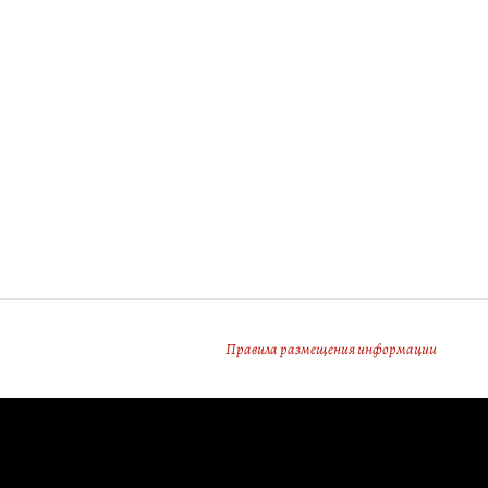
Правила размещения информации