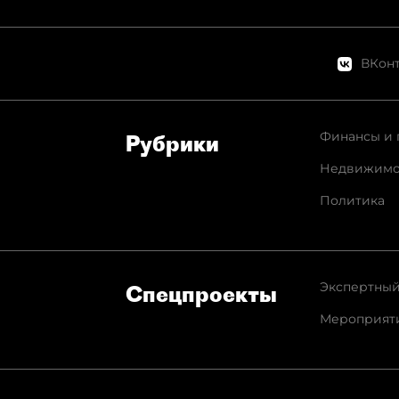
ВКонт
Финансы и 
Рубрики
Недвижимо
Политика
Экспертный
Спец­проекты
Мероприят