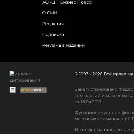
АО «ДП Бизнес Пресс»
О СМИ
Редакция
Подписка
Реклама в издании
© 1993 - 2026 Все права 
Зарегистрировано Федера
технологий и массовых ко
от 18.04.2016г.
Функционирует при финан
массовых коммуникаций 
На информационном ресу