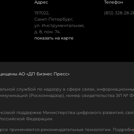
Адрес
Телефон
197022,
(812) 328-28-2
Санкт-Петербург,
ул. Инструментальная,
д. 8, пом. 74.
показать на карте
защищены АО «ДП Бизнес Пресс»
льной службой по надзору в сфере связи, информационны
ммуникаций (Роскомнадзор), номер свидетельства ЭЛ № ФС
совой поддержке Министерства цифрового развития, свя
Российской Федерации.
рсе применяются рекомендательные технологии. Подробн