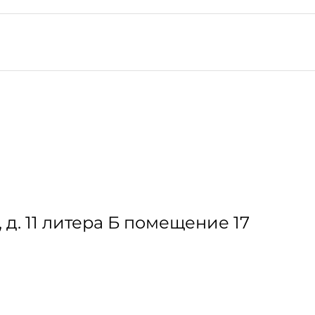
 д. 11 литера Б помещение 17