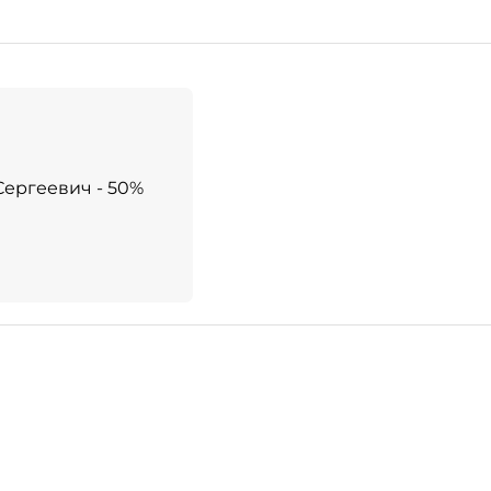
Сергеевич - 50%