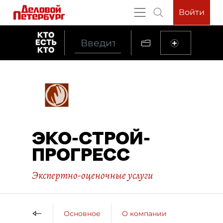
Войти
ЭКО-СТРОЙ-
ПРОГРЕСС
Экспертно-оценочные услуги
Основное
О компании