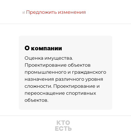
Предложить изменения
О компании
Оценка имущества.
Проектирование объектов
промышленного и гражданского
назначения различного уровня
сложности. Проектирование и
переоснащение спортивных
объектов.