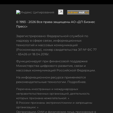
© 1993 - 2026 Все права защищены АО «ДП Бизнес
Пресс»
Зарегистрировано Федеральной службой по
надзору в сфере связи, информационных
технологий и массовых коммуникаций
(Роскомнадзор), номер свидетельства ЭЛ № ФС 77
- 65426 от 18.04.2016г.
Функционирует при финансовой поддержке
Министерства цифрового развития, связи и
массовых коммуникаций Российской Федерации.
На информационном ресурсе применяются
рекомендательные технологии. Подробнее.
Перечень иностранных и международных
неправительственных организаций, деятельность
↓
которых признана нежелательной:
В России признаны экстремистскими и запрещены
↓
организации:
Организации, СМИ и физические лица, признанные в