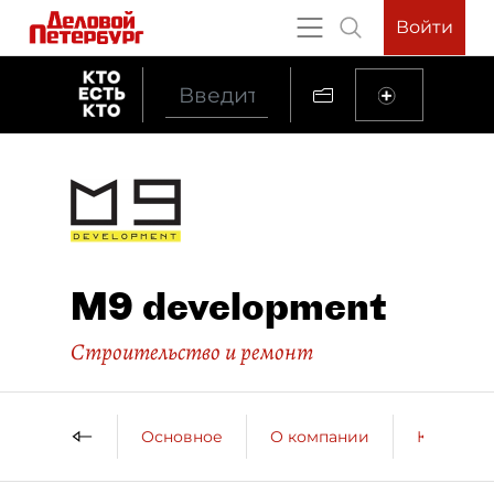
Войти
M9 development
Строительство и ремонт
Основное
О компании
Контактн