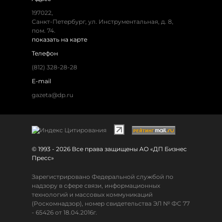
197022,
Санкт-Петербург, ул. Инструментальная, д. 8,
пом. 74.
показать на карте
Телефон
(812) 328-28-28
E-mail
gazeta@dp.ru
© 1993 - 2026 Все права защищены АО «ДП Бизнес
Пресс»
Зарегистрировано Федеральной службой по
надзору в сфере связи, информационных
технологий и массовых коммуникаций
(Роскомнадзор), номер свидетельства ЭЛ № ФС 77
- 65426 от 18.04.2016г.