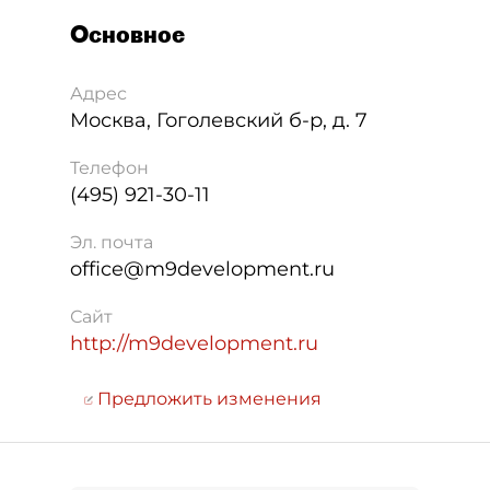
Основное
Адрес
Москва
,
Гоголевский б-р, д. 7
Телефон
(495) 921-30-11
Эл. почта
office@m9development.ru
Сайт
http://m9development.ru
Предложить изменения