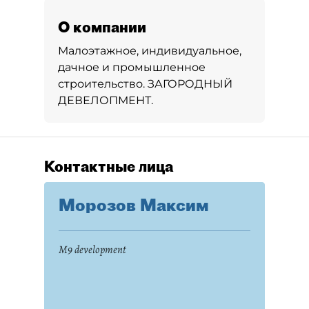
О компании
Малоэтажное, индивидуальное,
дачное и промышленное
строительство. ЗАГОРОДНЫЙ
ДЕВЕЛОПМЕНТ.
Контактные лица
Морозов Максим
M9 development