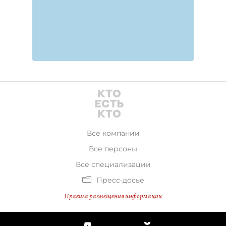
Все компании
Все персоны
Все специализации
Пресс-досье
Правила размещения информации