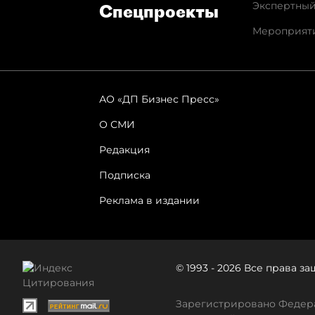
Экспертный
Спец­проекты
Мероприят
АО «ДП Бизнес Пресс»
О СМИ
Редакция
Подписка
Реклама в издании
© 1993 - 2026 Все права 
Зарегистрировано Федера