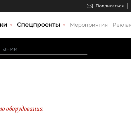
Подписаться
ики
Спецпроекты
Мероприятия
Рекла
о оборудования