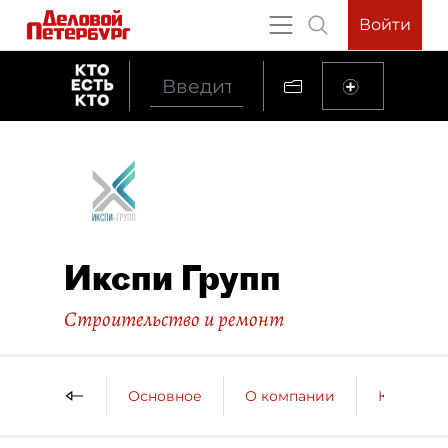
Войти
Икспи Групп
Строительство и ремонт
Основное
О компании
Контактн