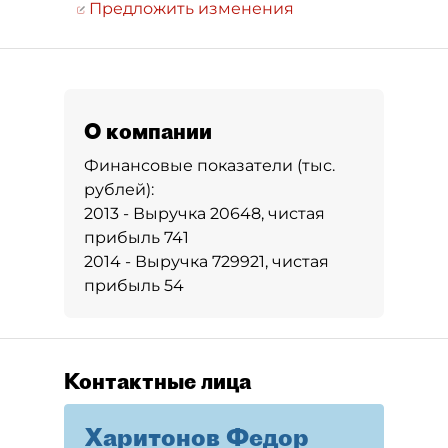
Предложить изменения
О компании
Финансовые показатели (тыс.
рублей):
2013 - Выручка 20648, чистая
прибыль 741
2014 - Выручка 729921, чистая
прибыль 54
Контактные лица
Харитонов Федор