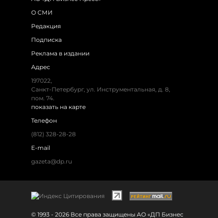
О СМИ
Редакция
Подписка
Реклама в издании
Адрес
197022,
Санкт-Петербург, ул. Инструментальная, д. 8,
пом. 74.
показать на карте
Телефон
(812) 328-28-28
E-mail
gazeta@dp.ru
© 1993 - 2026 Все права защищены АО «ДП Бизнес