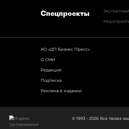
Экспертный
Спец­проекты
Мероприят
АО «ДП Бизнес Пресс»
О СМИ
Редакция
Подписка
Реклама в издании
© 1993 - 2026 Все права 