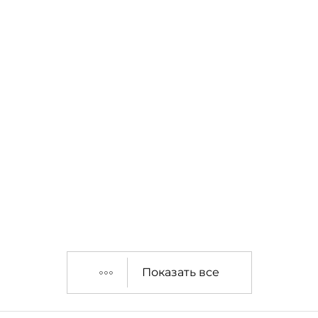
Показать все