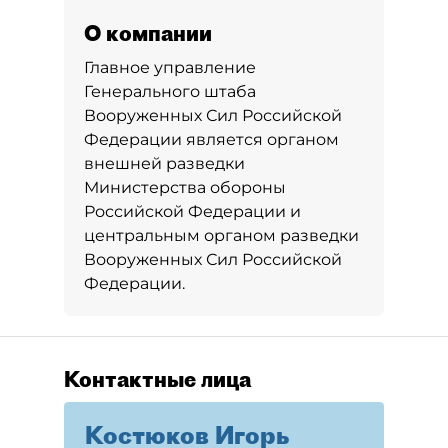
О компании
Главное управление
Генерального штаба
Вооруженных Сил Российской
Федерации является органом
внешней разведки
Министерства обороны
Российской Федерации и
центральным органом разведки
Вооруженных Сил Российской
Федерации.
Контактные лица
Костюков Игорь