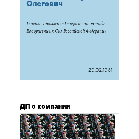
Олегович
Главное управление Генерального штаба
Вооруженных Сил Российской Федерации
20.02.1961
ДП о компании