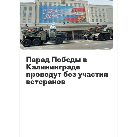
Парад Победы в
Калининграде
проведут без участия
ветеранов