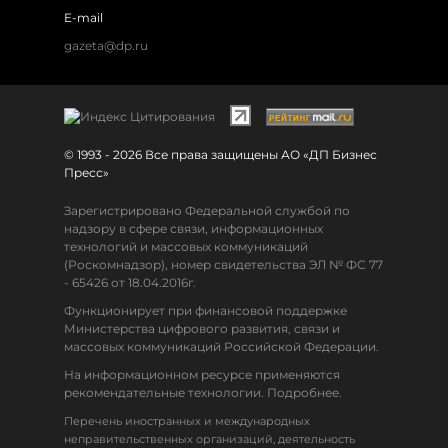
E-mail
gazeta@dp.ru
© 1993 - 2026 Все права защищены АО «ДП Бизнес
Пресс»
Зарегистрировано Федеральной службой по
надзору в сфере связи, информационных
технологий и массовых коммуникаций
(Роскомнадзор), номер свидетельства ЭЛ № ФС 77
- 65426 от 18.04.2016г.
Функционирует при финансовой поддержке
Министерства цифрового развития, связи и
массовых коммуникаций Российской Федерации.
На информационном ресурсе применяются
рекомендательные технологии. Подробнее.
Перечень иностранных и международных
неправительственных организаций, деятельность