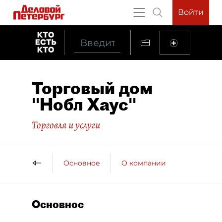
Войти
Торговый дом
"Нобл Хаус"
Торговля и услуги
Основное
О компании
Основное