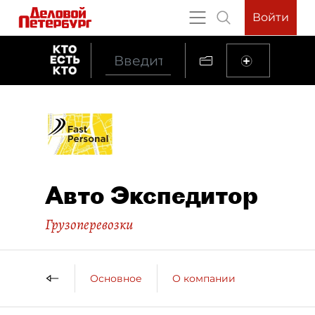
Войти
Авто Экспедитор
Грузоперевозки
Основное
О компании