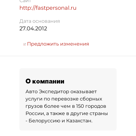
Сайт
http://fastpersonal.ru
Дата основания
27.04.2012
Предложить изменения
О компании
Авто Экспедитор оказывает
услуги по перевозке сборных
грузов более чем в 150 городов
России, а также в другие страны
- Белоруссию и Казахстан.