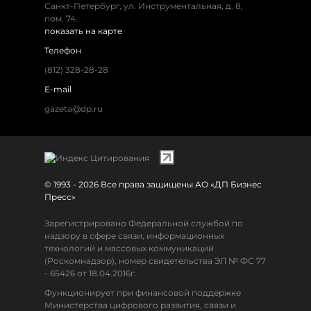
Санкт-Петербург, ул. Инструментальная, д. 8,
пом. 74.
показать на карте
Телефон
(812) 328-28-28
E-mail
gazeta@dp.ru
© 1993 - 2026 Все права защищены АО «ДП Бизнес
Пресс»
Зарегистрировано Федеральной службой по
надзору в сфере связи, информационных
технологий и массовых коммуникаций
(Роскомнадзор), номер свидетельства ЭЛ № ФС 77
- 65426 от 18.04.2016г.
Функционирует при финансовой поддержке
Министерства цифрового развития, связи и