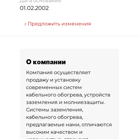
Дата основания
01.02.2002
Предложить изменения
О компании
Компания осуществляет
продажу и установку
современных систем
кабельного обогрева, устройств
заземления и молниезащиты.
Системы заземления,
кабельного обогрева,
предлагаемые нами, отличаются
высоким качеством и