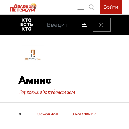
Войти
Амнис
Торговля оборудованием
Основное
О компании