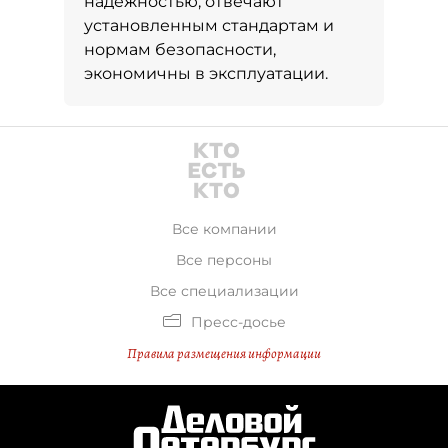
надежностью, отвечают
установленным стандартам и
нормам безопасности,
экономичны в эксплуатации.
Все компании
Все персоны
Все специализации
Пресс-досье
Правила размещения информации