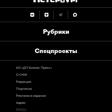
Рубрики
Спец­проекты
АО «ДП Бизнес Пресс»
О СМИ
Редакция
Подписка
Реклама в издании
Адрес
197022,