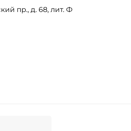
 пр., д. 68, лит. Ф