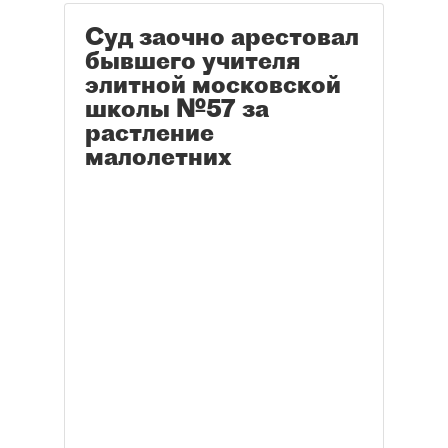
Суд заочно арестовал
бывшего учителя
элитной московской
школы №57 за
растление
малолетних