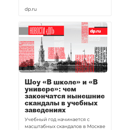
dp.ru
Шоу «В школе» и «В
универе»: чем
закончатся нынешние
скандалы в учебных
заведениях
Учебный год начинается с
масштабных скандалов в Москве