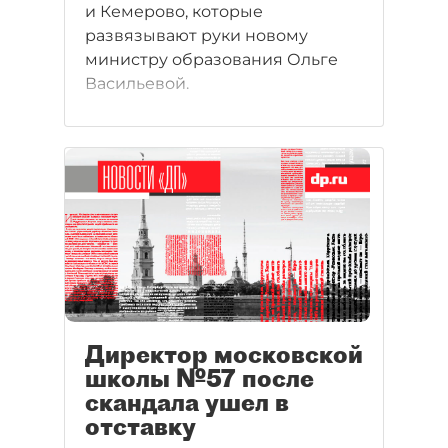
и Кемерово, которые
развязывают руки новому
министру образования Ольге
Васильевой.
Директор московской
школы №57 после
скандала ушел в
отставку