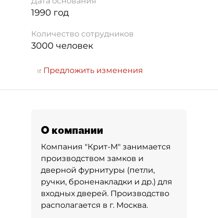
Дата основания
1990 год
Количество сотрудников
3000 человек
Предложить изменения
О компании
Компания "Крит-М" занимается
производством замков и
дверной фурнитуры (петли,
ручки, броненакладки и др.) для
входных дверей. Производство
располагается в г. Москва.