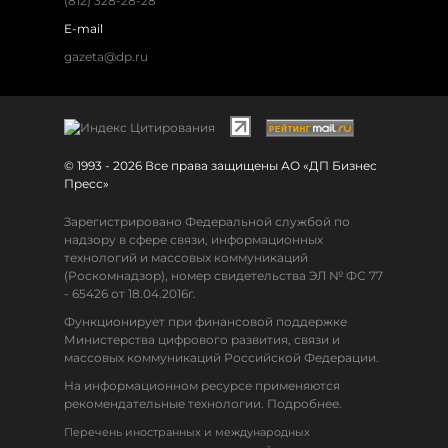
(812) 328-28-28
E-mail
gazeta@dp.ru
© 1993 - 2026 Все права защищены АО «ДП Бизнес
Пресс»
Зарегистрировано Федеральной службой по
надзору в сфере связи, информационных
технологий и массовых коммуникаций
(Роскомнадзор), номер свидетельства ЭЛ № ФС 77
- 65426 от 18.04.2016г.
Функционирует при финансовой поддержке
Министерства цифрового развития, связи и
массовых коммуникаций Российской Федерации.
На информационном ресурсе применяются
рекомендательные технологии. Подробнее.
Перечень иностранных и международных