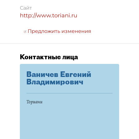
Сайт
http://www.toriani.ru
Предложить изменения
Контактные лица
Ваничев Евгений
Владимирович
Ториани