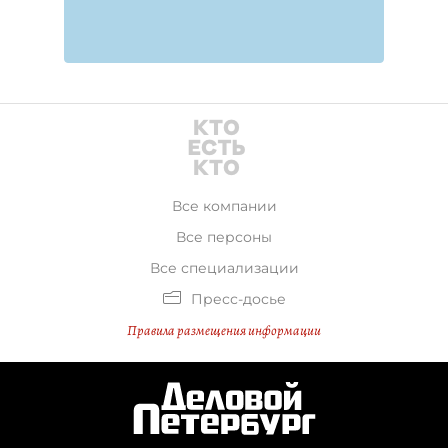
Все компании
Все персоны
Все специализации
Пресс-досье
Правила размещения информации