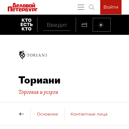
Войти
Ториани
Торговля и услуги
Основное
Контактные лица