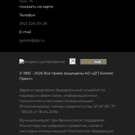
пом. 74.
показать на карте
Телефон
(812) 328-28-28
E-mail
gazeta@dp.ru
© 1993 - 2026 Все права защищены АО «ДП Бизнес
Пресс»
Зарегистрировано Федеральной службой по
надзору в сфере связи, информационных
технологий и массовых коммуникаций
(Роскомнадзор), номер свидетельства ЭЛ № ФС 77
- 65426 от 18.04.2016г.
Функционирует при финансовой поддержке
Министерства цифрового развития, связи и
массовых коммуникаций Российской Федерации.