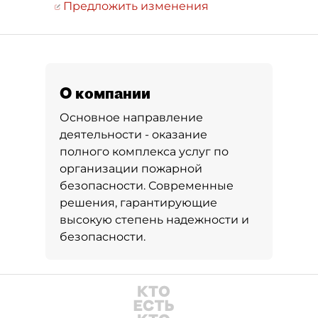
Предложить изменения
О компании
Основное направление
деятельности - оказание
полного комплекса услуг по
организации пожарной
безопасности. Современные
решения, гарантирующие
высокую степень надежности и
безопасности.