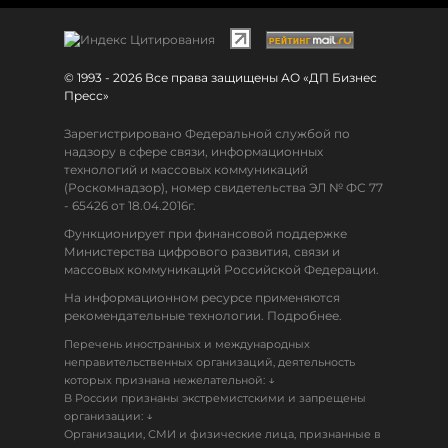
© 1993 - 2026 Все права защищены АО «ДП Бизнес
Пресс»
Зарегистрировано Федеральной службой по
надзору в сфере связи, информационных
технологий и массовых коммуникаций
(Роскомнадзор), номер свидетельства ЭЛ № ФС 77
- 65426 от 18.04.2016г.
Функционирует при финансовой поддержке
Министерства цифрового развития, связи и
массовых коммуникаций Российской Федерации.
На информационном ресурсе применяются
рекомендательные технологии. Подробнее.
Перечень иностранных и международных
неправительственных организаций, деятельность
↓
которых признана нежелательной:
В России признаны экстремистскими и запрещены
↓
организации:
Организации, СМИ и физические лица, признанные в