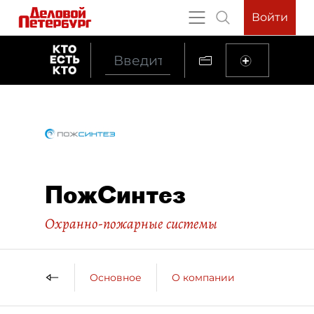
Войти
ПожСинтез
Охранно-пожарные системы
Основное
О компании