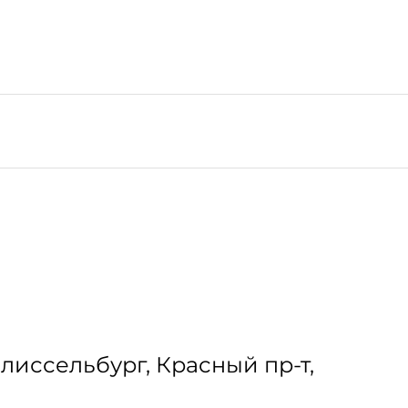
Шлиссельбург, Красный пр-т,