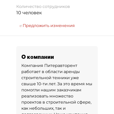
Количество сотрудников
10 человек
Предложить изменения
О компании
Компания Питеравторент
работает в области аренды
строительной техники уже
свыше 10-ти лет. За это время мы
помогли нашим заказчикам
реализовать множество
проектов в строительной сфере,
как небольших, так и