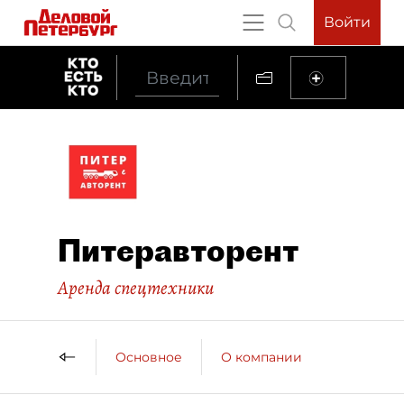
Войти
Питеравторент
Аренда спецтехники
Основное
О компании