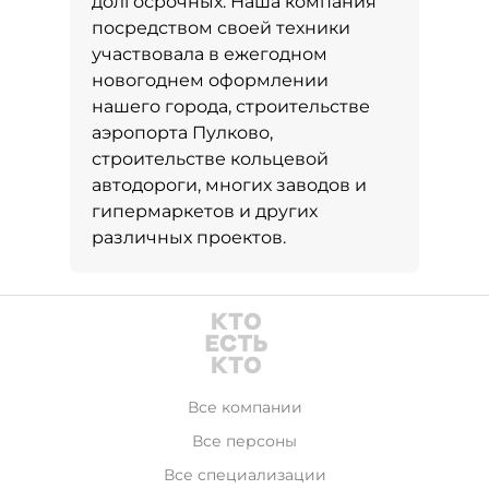
долгосрочных. Наша компания
посредством своей техники
участвовала в ежегодном
новогоднем оформлении
нашего города, строительстве
аэропорта Пулково,
строительстве кольцевой
автодороги, многих заводов и
гипермаркетов и других
различных проектов.
Все компании
Все персоны
Все специализации