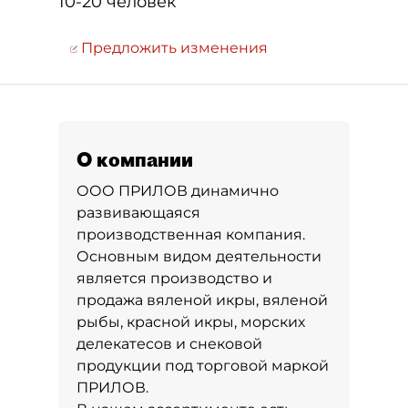
10-20 человек
Предложить изменения
О компании
ООО ПРИЛОВ динамично
развивающаяся
производственная компания.
Основным видом деятельности
является производство и
продажа вяленой икры, вяленой
рыбы, красной икры, морских
делекатесов и снековой
продукции под торговой маркой
ПРИЛОВ.