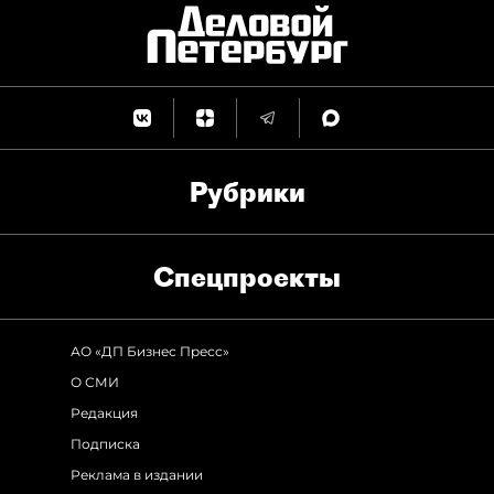
Рубрики
Спец­проекты
АО «ДП Бизнес Пресс»
О СМИ
Редакция
Подписка
Реклама в издании