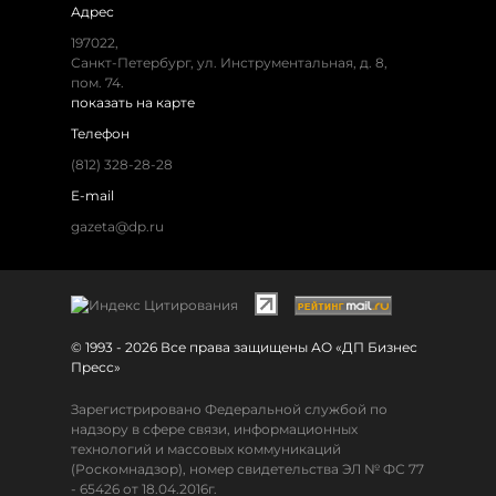
Адрес
197022,
Санкт-Петербург, ул. Инструментальная, д. 8,
пом. 74.
показать на карте
Телефон
(812) 328-28-28
E-mail
gazeta@dp.ru
© 1993 - 2026 Все права защищены АО «ДП Бизнес
Пресс»
Зарегистрировано Федеральной службой по
надзору в сфере связи, информационных
технологий и массовых коммуникаций
(Роскомнадзор), номер свидетельства ЭЛ № ФС 77
- 65426 от 18.04.2016г.