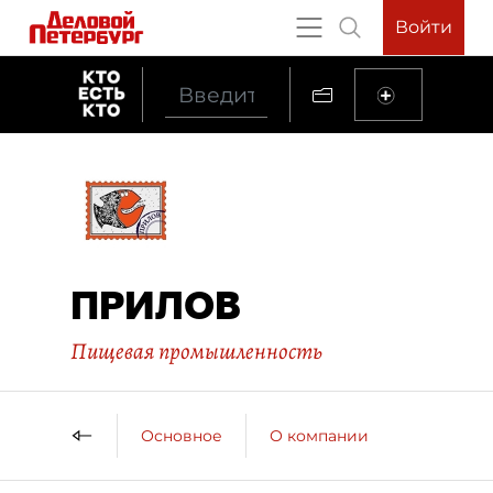
Войти
ПРИЛОВ
Пищевая промышленность
Основное
О компании