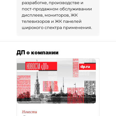
разработке, производстве и
пост-продажном обслуживании
дисплеев, мониторов, ЖК
телевизоров и ЖК панелей
широкого спектра применения.
ДП о компании
Новости