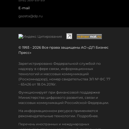
E-mail
gazeta@dp.ru
© 1993 - 2026 Все права защищены АО «ДП Бизнес
Пресс»
Зарегистрировано Федеральной службой по
надзору в сфере связи, информационных
технологий и массовых коммуникаций
(Роскомнадзор), номер свидетельства ЭЛ № ФС 77
- 65426 от 18.04.2016г.
Функционирует при финансовой поддержке
Министерства цифрового развития, связи и
массовых коммуникаций Российской Федерации.
На информационном ресурсе применяются
рекомендательные технологии. Подробнее.
Перечень иностранных и международных