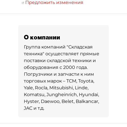
Предложить изменения
О компании
Группа компаний "Складская
техника" осуществляет прямые
поставки складской техники и
оборудования с 2000 года.
Погрузчики и запчасти к ним
торговых марок – ТСМ, Toyota,
Yale, Rocla, Mitsubishi, Linde,
Komatsu, Jungheinrich, Hyundai,
Hyster, Daewoo, Belet, Balkancar,
JAC и т.д.