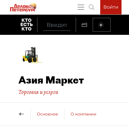
Войти
Азия Маркет
Торговля и услуги
Основное
О компании